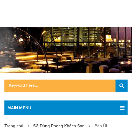
MAIN MENU
Trang chủ
Đồ Dùng Phòng Khách Sạn
Bàn Ủi