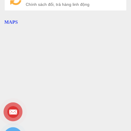
Chính sách đổi, trả hàng linh động
MAPS