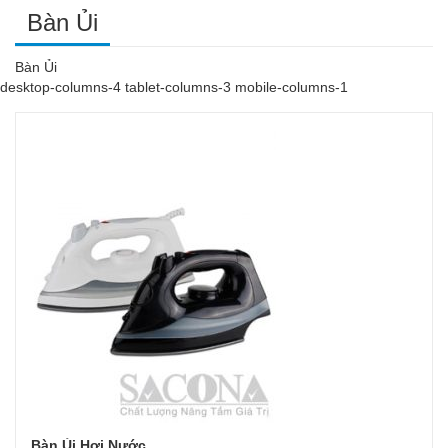
Bàn Ủi
Bàn Ủi
desktop-columns-4 tablet-columns-3 mobile-columns-1
Bàn Ủi Hơi Nước