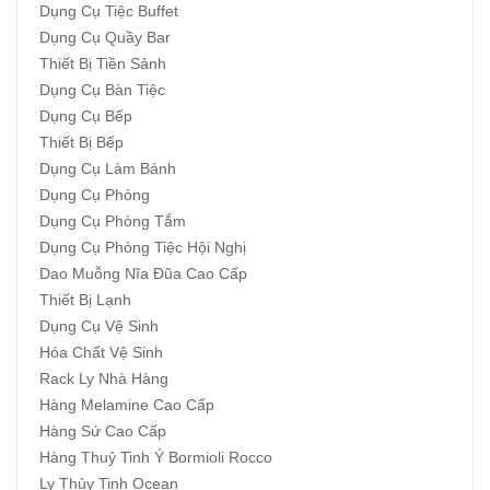
Dụng Cụ Tiệc Buffet
Dụng Cụ Quầy Bar
Thiết Bị Tiền Sảnh
Dụng Cụ Bàn Tiệc
Dụng Cụ Bếp
Thiết Bị Bếp
Dụng Cụ Làm Bánh
Dụng Cụ Phòng
Dụng Cụ Phòng Tắm
Dụng Cụ Phòng Tiệc Hội Nghị
Dao Muỗng Nĩa Đũa Cao Cấp
Thiết Bị Lạnh
Dụng Cụ Vệ Sinh
Hóa Chất Vệ Sinh
Rack Ly Nhà Hàng
Hàng Melamine Cao Cấp
Hàng Sứ Cao Cấp
Hàng Thuỷ Tinh Ý Bormioli Rocco
Ly Thủy Tinh Ocean