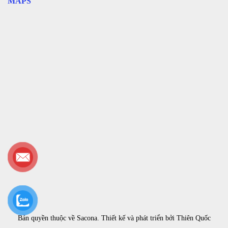
MAPS
Bản quyền thuộc về
Sacona
. Thiết kế và phát triển bởi
Thiên Quốc