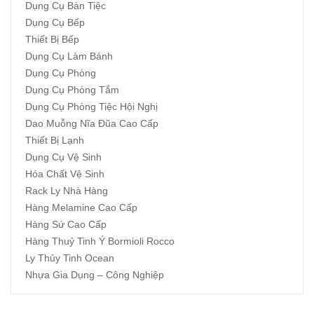
Dụng Cụ Bàn Tiệc
Dụng Cụ Bếp
Thiết Bị Bếp
Dụng Cụ Làm Bánh
Dụng Cụ Phòng
Dụng Cụ Phòng Tắm
Dụng Cụ Phòng Tiệc Hội Nghị
Dao Muỗng Nĩa Đũa Cao Cấp
Thiết Bị Lạnh
Dụng Cụ Vệ Sinh
Hóa Chất Vệ Sinh
Rack Ly Nhà Hàng
Hàng Melamine Cao Cấp
Hàng Sứ Cao Cấp
Hàng Thuỷ Tinh Ý Bormioli Rocco
Ly Thủy Tinh Ocean
Nhựa Gia Dụng – Công Nghiệp