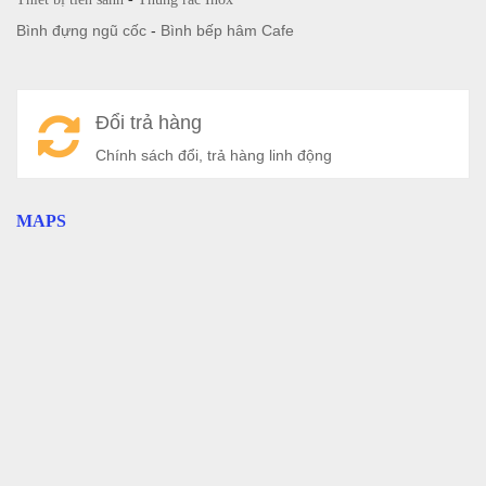
Bình đựng ngũ cốc
-
Bình bếp hâm Cafe
Đổi trả hàng
Chính sách đổi, trả hàng linh động
MAPS