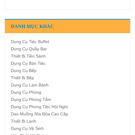
DANH MỤC KHÁC
Dụng Cụ Tiệc Buffet
Dụng Cụ Quầy Bar
Thiết Bị Tiền Sảnh
Dụng Cụ Bàn Tiệc
Dụng Cụ Bếp
Thiết Bị Bếp
Dụng Cụ Làm Bánh
Dụng Cụ Phòng
Dụng Cụ Phòng Tắm
Dụng Cụ Phòng Tiệc Hội Nghị
Dao Muỗng Nĩa Đũa Cao Cấp
Thiết Bị Lạnh
Dụng Cụ Vệ Sinh