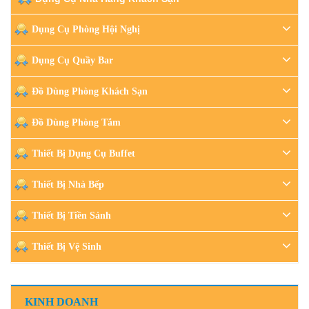
Dụng Cụ Phòng Hội Nghị
Dụng Cụ Quầy Bar
Đồ Dùng Phòng Khách Sạn
Đồ Dùng Phòng Tắm
Thiết Bị Dụng Cụ Buffet
Thiết Bị Nhà Bếp
Thiết Bị Tiền Sảnh
Thiết Bị Vệ Sinh
KINH DOANH