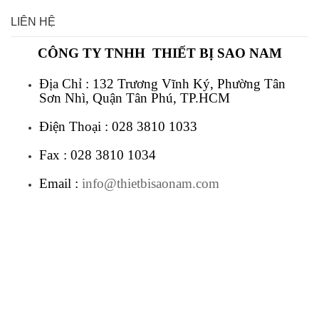
LIÊN HỆ
CÔNG TY TNHH THIẾT BỊ SAO NAM
Địa Chỉ : 132 Trương Vĩnh Ký, Phường Tân
Sơn Nhì, Quận Tân Phú, TP.HCM
Điện Thoại : 028 3810 1033
Fax : 028 3810 1034
Email :
info@thietbisaonam.com