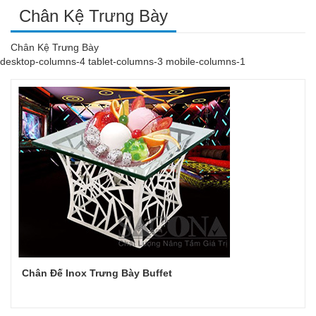
Chân Kệ Trưng Bày
Chân Kệ Trưng Bày
desktop-columns-4 tablet-columns-3 mobile-columns-1
Chân Đế Inox Trưng Bày Buffet
Đọc tiếp