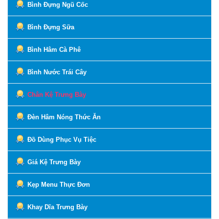
Bình Đựng Ngũ Cốc
Bình Đựng Sữa
Bình Hâm Cà Phê
Bình Nước Trái Cây
Chân Kệ Trưng Bày
Đèn Hâm Nóng Thức Ăn
Đồ Dùng Phục Vụ Tiệc
Giá Kệ Trưng Bày
Kẹp Menu Thực Đơn
Khay Dĩa Trưng Bày