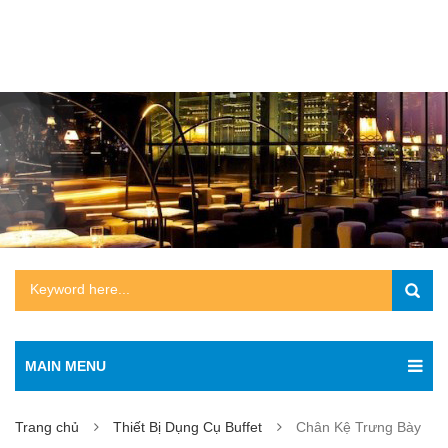
MAIN MENU
Trang chủ
Thiết Bị Dụng Cụ Buffet
Chân Kệ Trưng Bày