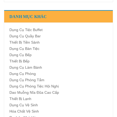
DANH MỤC KHÁC
Dụng Cụ Tiệc Buffet
Dụng Cụ Quầy Bar
Thiết Bị Tiền Sảnh
Dụng Cụ Bàn Tiệc
Dụng Cụ Bếp
Thiết Bị Bếp
Dụng Cụ Làm Bánh
Dụng Cụ Phòng
Dụng Cụ Phòng Tắm
Dụng Cụ Phòng Tiệc Hội Nghị
Dao Muỗng Nĩa Đũa Cao Cấp
Thiết Bị Lạnh
Dụng Cụ Vệ Sinh
Hóa Chất Vệ Sinh