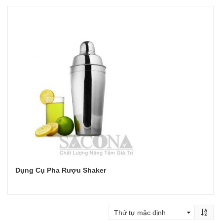
Đọc tiếp
Dụng Cụ Pha Rượu Shaker
Đọc tiếp