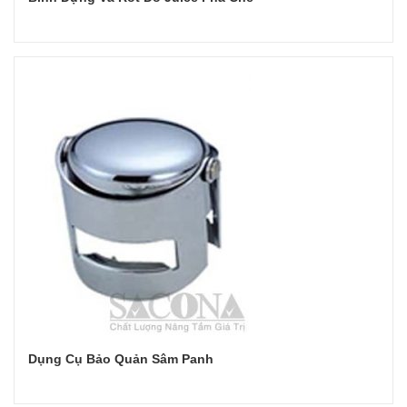
Đọc tiếp
Dụng Cụ Bảo Quản Sâm Panh