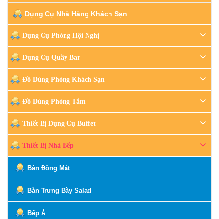
Dụng Cụ Nhà Hàng Khách Sạn
Dụng Cụ Phòng Hội Nghị
Dụng Cụ Quầy Bar
Đồ Dùng Phòng Khách Sạn
Đồ Dùng Phòng Tắm
Thiết Bị Dụng Cụ Buffet
Thiết Bị Nhà Bếp
Bàn Đông Mát
Bàn Trưng Bày Salad
Bếp Á