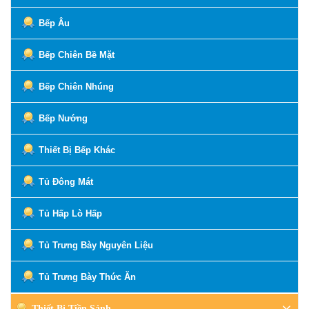
Bếp Âu
Bếp Chiên Bề Mặt
Bếp Chiên Nhúng
Bếp Nướng
Thiết Bị Bếp Khác
Tủ Đông Mát
Tủ Hấp Lò Hấp
Tủ Trưng Bày Nguyên Liệu
Tủ Trưng Bày Thức Ăn
Thiết Bị Tiền Sảnh