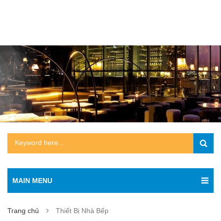
MAIN MENU
Trang chủ
Thiết Bị Nhà Bếp