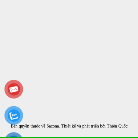
Bản quyền thuộc về
Sacona
. Thiết kế và phát triển bởi
Thiên Quốc