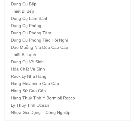
Dụng Cụ Bếp
Thiết Bị Bếp
Dụng Cụ Làm Bánh
Dụng Cụ Phòng
Dụng Cụ Phòng Tắm
Dụng Cụ Phòng Tiệc Hội Nghị
Dao Muỗng Nĩa Đũa Cao Cấp
Thiết Bị Lạnh
Dụng Cụ Vệ Sinh
Hóa Chất Vệ Sinh
Rack Ly Nhà Hàng
Hàng Melamine Cao Cấp
Hàng Sứ Cao Cấp
Hàng Thuỷ Tinh Ý Bormioli Rocco
Ly Thủy Tinh Ocean
Nhựa Gia Dụng – Công Nghiệp