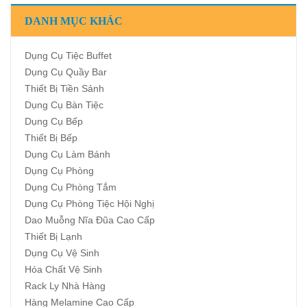
DANH MỤC KHÁC
Dụng Cụ Tiệc Buffet
Dụng Cụ Quầy Bar
Thiết Bị Tiền Sảnh
Dụng Cụ Bàn Tiệc
Dụng Cụ Bếp
Thiết Bị Bếp
Dụng Cụ Làm Bánh
Dụng Cụ Phòng
Dụng Cụ Phòng Tắm
Dụng Cụ Phòng Tiệc Hội Nghị
Dao Muỗng Nĩa Đũa Cao Cấp
Thiết Bị Lạnh
Dụng Cụ Vệ Sinh
Hóa Chất Vệ Sinh
Rack Ly Nhà Hàng
Hàng Melamine Cao Cấp