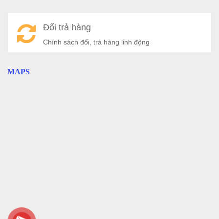
Đổi trả hàng
Chính sách đổi, trả hàng linh động
MAPS