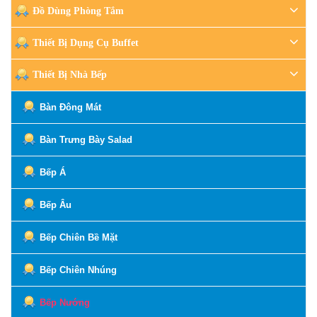
Đồ Dùng Phòng Tắm
Thiết Bị Dụng Cụ Buffet
Thiết Bị Nhà Bếp
Bàn Đông Mát
Bàn Trưng Bày Salad
Bếp Á
Bếp Âu
Bếp Chiên Bề Mặt
Bếp Chiên Nhúng
Bếp Nướng