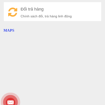
Đổi trả hàng
Chính sách đổi, trả hàng linh động
MAPS