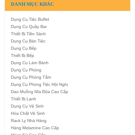
DANH MỤC KHÁC
Dụng Cụ Tiệc Buffet
Dụng Cụ Quầy Bar
Thiết Bị Tiền Sảnh
Dụng Cụ Bàn Tiệc
Dụng Cụ Bếp
Thiết Bị Bếp
Dụng Cụ Làm Bánh
Dụng Cụ Phòng
Dụng Cụ Phòng Tắm
Dụng Cụ Phòng Tiệc Hội Nghị
Dao Muỗng Nĩa Đũa Cao Cấp
Thiết Bị Lạnh
Dụng Cụ Vệ Sinh
Hóa Chất Vệ Sinh
Rack Ly Nhà Hàng
Hàng Melamine Cao Cấp