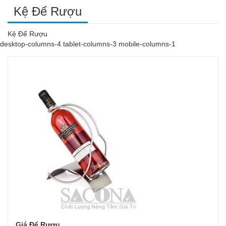
Kệ Để Rượu
Kệ Để Rượu
desktop-columns-4 tablet-columns-3 mobile-columns-1
Giá Để Rượu