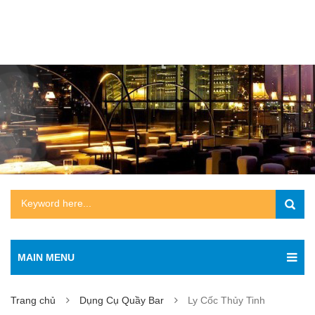
MAIN MENU
Trang chủ
Dụng Cụ Quầy Bar
Ly Cốc Thủy Tinh