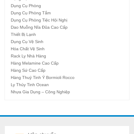
Dụng Cụ Phòng
Dụng Cụ Phòng Tắm
Dụng Cụ Phòng Tiệc Hội Nghị
Dao Muỗng Nĩa Đũa Cao Cấp
Thiết Bị Lạnh
Dụng Cụ Vệ Sinh
Hóa Chất Vệ Sinh
Rack Ly Nhà Hàng
Hàng Melamine Cao Cấp
Hàng Sứ Cao Cấp
Hàng Thuỷ Tinh Ý Bormioli Rocco
Ly Thủy Tinh Ocean
Nhựa Gia Dụng – Công Nghiệp
A