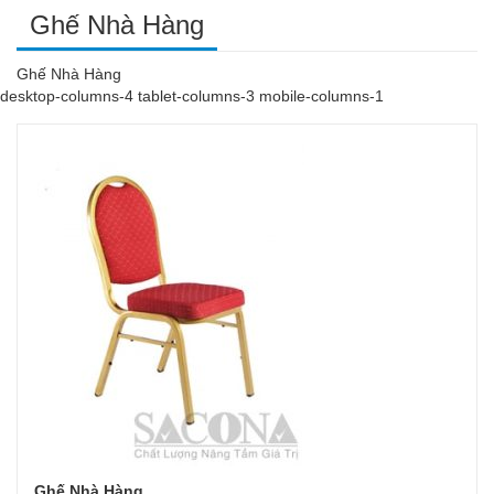
Ghế Nhà Hàng
Ghế Nhà Hàng
desktop-columns-4 tablet-columns-3 mobile-columns-1
Ghế Nhà Hàng