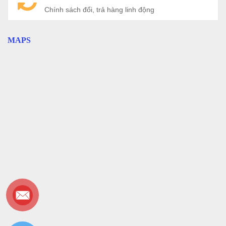
Chính sách đổi, trả hàng linh động
MAPS