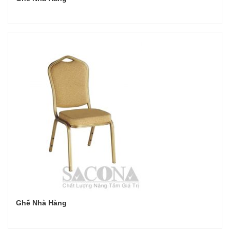
Đọc tiếp
Ghế Nhà Hàng