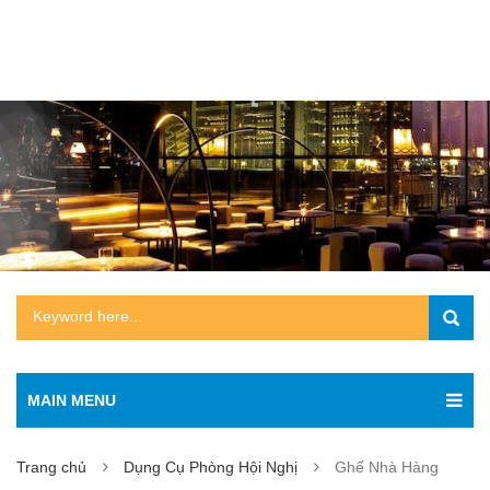
MAIN MENU
Trang chủ
Dụng Cụ Phòng Hội Nghị
Ghế Nhà Hàng