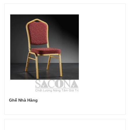
Đọc tiếp
Ghế Nhà Hàng
Đọc tiếp