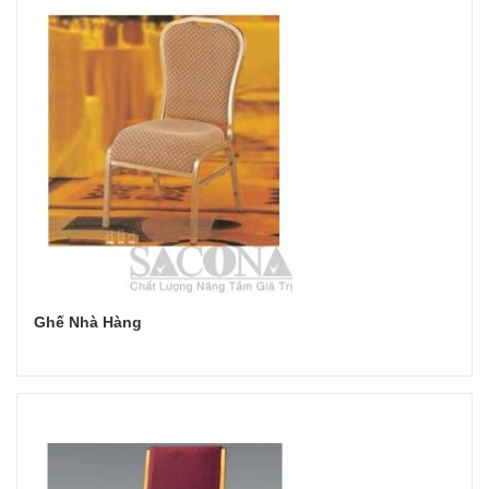
Ghế Nhà Hàng
Đọc tiếp