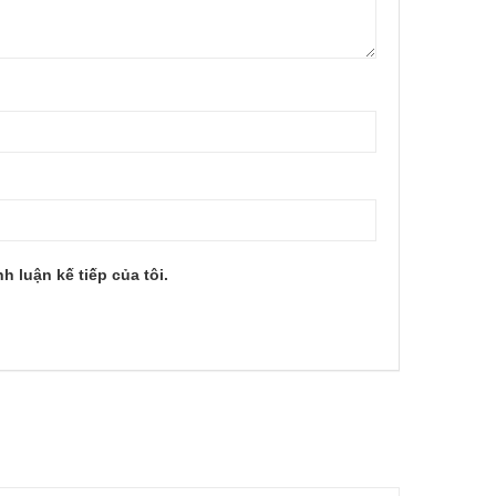
h luận kế tiếp của tôi.