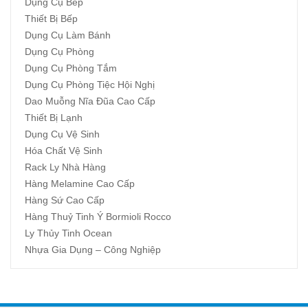
Dụng Cụ Bếp
Thiết Bị Bếp
Dụng Cụ Làm Bánh
Dụng Cụ Phòng
Dụng Cụ Phòng Tắm
Dụng Cụ Phòng Tiệc Hội Nghị
Dao Muỗng Nĩa Đũa Cao Cấp
Thiết Bị Lạnh
Dụng Cụ Vệ Sinh
Hóa Chất Vệ Sinh
Rack Ly Nhà Hàng
Hàng Melamine Cao Cấp
Hàng Sứ Cao Cấp
Hàng Thuỷ Tinh Ý Bormioli Rocco
Ly Thủy Tinh Ocean
Nhựa Gia Dụng – Công Nghiệp