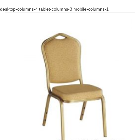
desktop-columns-4 tablet-columns-3 mobile-columns-1