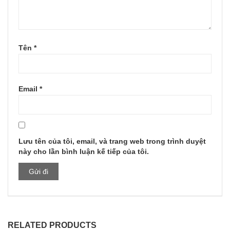
Tên
*
Email
*
Lưu tên của tôi, email, và trang web trong trình duyệt
này cho lần bình luận kế tiếp của tôi.
RELATED PRODUCTS