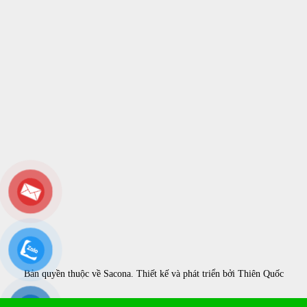
Bản quyền thuộc về
Sacona
. Thiết kế và phát triển bởi
Thiên Quốc