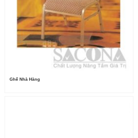
Ghế Nhà Hàng
Đọc tiếp