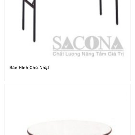
Bàn Hình Chữ Nhật
Đọc tiếp