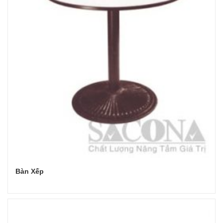
Bàn Xếp
Đọc tiếp