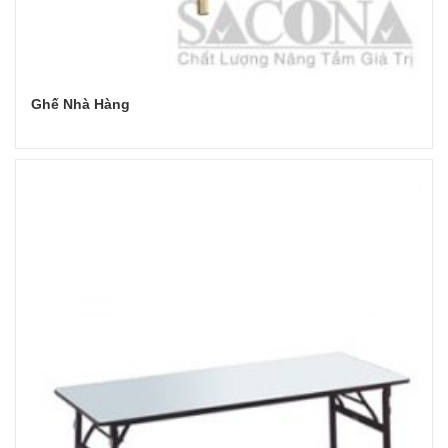
Ghế Nhà Hàng
Đọc tiếp