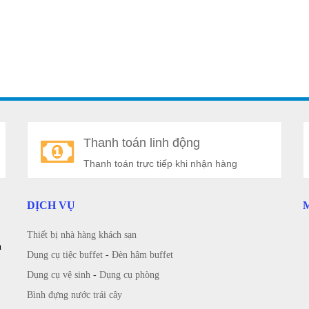
Thanh toán linh động
Thanh toán trực tiếp khi nhận hàng
DỊCH VỤ
Thiết bị nhà hàng khách sạn
n
Dụng cụ tiệc buffet
-
Đèn hâm buffet
Dụng cụ vệ sinh
-
Dụng cụ phòng
Bình đựng nước trái cây