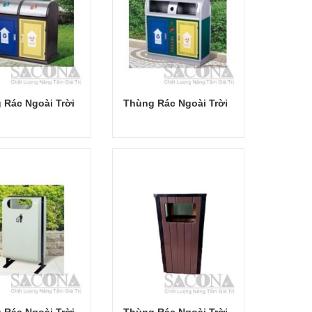
 Rác Ngoài Trời
Thùng Rác Ngoài Trời
Đọc tiếp
Đọc tiếp
 Rác Ngoài Trời
Thùng Rác Ngoài Trời