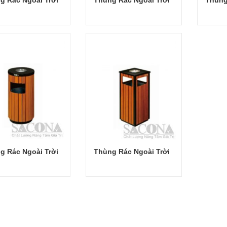
Đọc tiếp
Đọc tiếp
g Rác Ngoài Trời
Thùng Rác Ngoài Trời
Đọc tiếp
Đọc tiếp