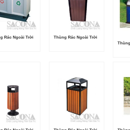
g Rác Ngoài Trời
Thùng Rác Ngoài Trời
Thùng
Đọc tiếp
Đọc tiếp
g Rác Ngoài Trời
Thùng Rác Ngoài Trời
Thùng