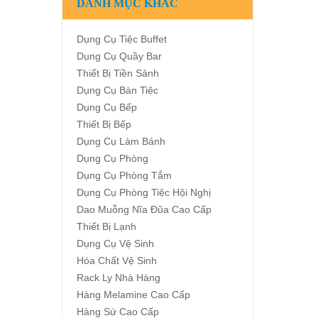
DANH MỤC KHÁC
Dụng Cụ Tiệc Buffet
Dụng Cụ Quầy Bar
Thiết Bị Tiền Sảnh
Dụng Cụ Bàn Tiệc
Dụng Cụ Bếp
Thiết Bị Bếp
Dụng Cụ Làm Bánh
Dụng Cụ Phòng
Dụng Cụ Phòng Tắm
Dụng Cụ Phòng Tiệc Hội Nghị
Dao Muỗng Nĩa Đũa Cao Cấp
Thiết Bị Lạnh
Dụng Cụ Vệ Sinh
Hóa Chất Vệ Sinh
Rack Ly Nhà Hàng
Hàng Melamine Cao Cấp
Hàng Sứ Cao Cấp