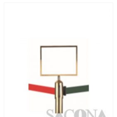
Đọc tiếp