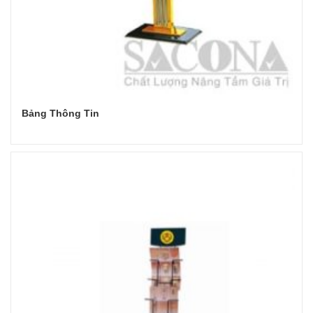
Bảng Thông Tin
Đọc tiếp