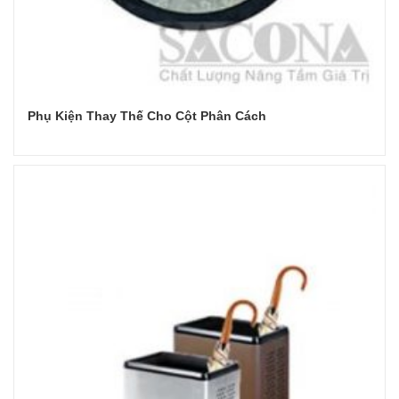
Phụ Kiện Thay Thế Cho Cột Phân Cách
Đọc tiếp