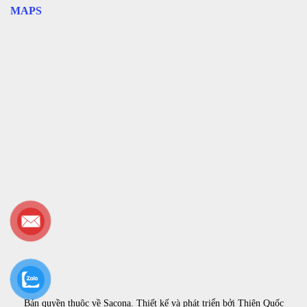
MAPS
Bản quyền thuộc về
Sacona
. Thiết kế và phát triển bởi
Thiên Quốc