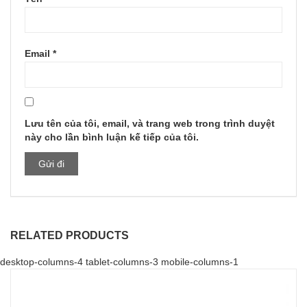
Email
*
Lưu tên của tôi, email, và trang web trong trình duyệt
này cho lần bình luận kế tiếp của tôi.
RELATED PRODUCTS
desktop-columns-4 tablet-columns-3 mobile-columns-1