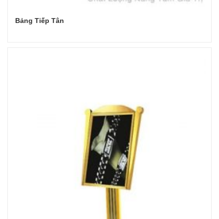
Bảng Tiếp Tân
Đọc tiếp