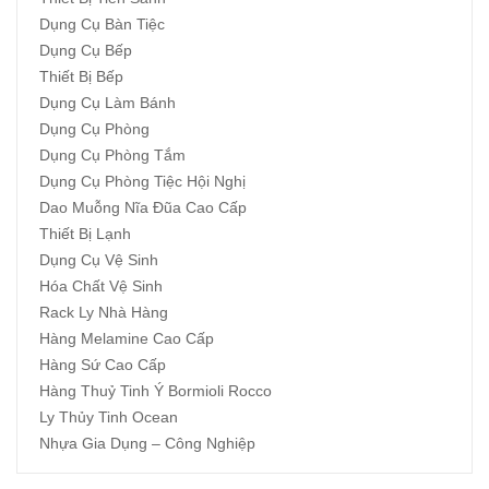
Dụng Cụ Bàn Tiệc
Dụng Cụ Bếp
Thiết Bị Bếp
Dụng Cụ Làm Bánh
Dụng Cụ Phòng
Dụng Cụ Phòng Tắm
Dụng Cụ Phòng Tiệc Hội Nghị
Dao Muỗng Nĩa Đũa Cao Cấp
Thiết Bị Lạnh
Dụng Cụ Vệ Sinh
Hóa Chất Vệ Sinh
Rack Ly Nhà Hàng
Hàng Melamine Cao Cấp
Hàng Sứ Cao Cấp
Hàng Thuỷ Tinh Ý Bormioli Rocco
Ly Thủy Tinh Ocean
Nhựa Gia Dụng – Công Nghiệp