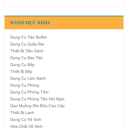
DANH MỤC KHÁC
Dụng Cụ Tiệc Buffet
Dụng Cụ Quầy Bar
Thiết Bị Tiền Sảnh
Dụng Cụ Bàn Tiệc
Dụng Cụ Bếp
Thiết Bị Bếp
Dụng Cụ Làm Bánh
Dụng Cụ Phòng
Dụng Cụ Phòng Tắm
Dụng Cụ Phòng Tiệc Hội Nghị
Dao Muỗng Nĩa Đũa Cao Cấp
Thiết Bị Lạnh
Dụng Cụ Vệ Sinh
Hóa Chất Vệ Sinh