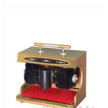
Đọc tiếp