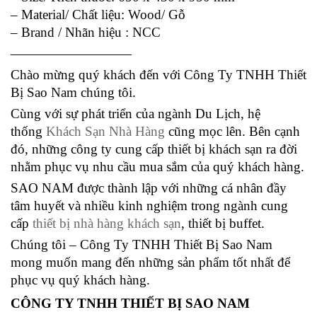
– Material/ Chất liệu: Wood/ Gỗ
– Brand / Nhãn hiệu : NCC
—————————
Chào mừng quý khách đến với Công Ty TNHH Thiết
Bị Sao Nam chúng tôi.
Cùng với sự phát triển của ngành Du Lịch, hệ
thống
Khách Sạn Nhà Hàng
cũng mọc lên. Bên cạnh
đó, những công ty cung cấp thiết bị khách sạn ra đời
nhằm phục vụ nhu cầu mua sắm của quý khách hàng.
SAO NAM được thành lập với những cá nhân đầy
tâm huyết và nhiều kinh nghiệm trong ngành cung
cấp
thiết bị nhà hàng khách sạn
, thiết bị buffet.
Chúng tôi – Công Ty TNHH Thiết Bị Sao Nam
mong muốn mang đến những sản phẩm tốt nhất để
phục vụ quý khách hàng.
CÔNG TY TNHH THIẾT BỊ SAO NAM