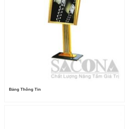
Bảng Thông Tin
Đọc tiếp