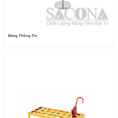
Bảng Thông Tin
Đọc tiếp