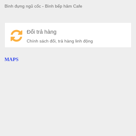
Bình đựng ngũ cốc
-
Bình bếp hâm Cafe
Đổi trả hàng
Chính sách đổi, trả hàng linh động
MAPS