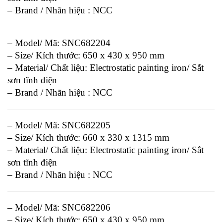
– Brand / Nhãn hiệu : NCC
– Model/ Mã: SNC682204
– Size/ Kích thước: 650 x 430 x 950 mm
– Material/ Chất liệu: Electrostatic painting iron/ Sắt
sơn tĩnh điện
– Brand / Nhãn hiệu : NCC
– Model/ Mã: SNC682205
– Size/ Kích thước: 660 x 330 x 1315 mm
– Material/ Chất liệu: Electrostatic painting iron/ Sắt
sơn tĩnh điện
– Brand / Nhãn hiệu : NCC
– Model/ Mã: SNC682206
– Size/ Kích thước: 650 x 430 x 950 mm