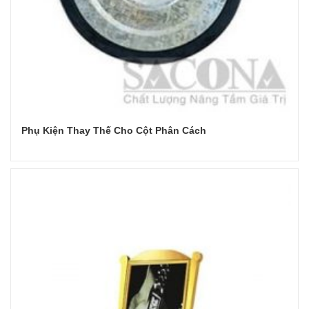
Phụ Kiện Thay Thế Cho Cột Phân Cách
Đọc tiếp