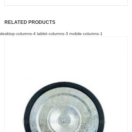
RELATED PRODUCTS
desktop-columns-4 tablet-columns-3 mobile-columns-1