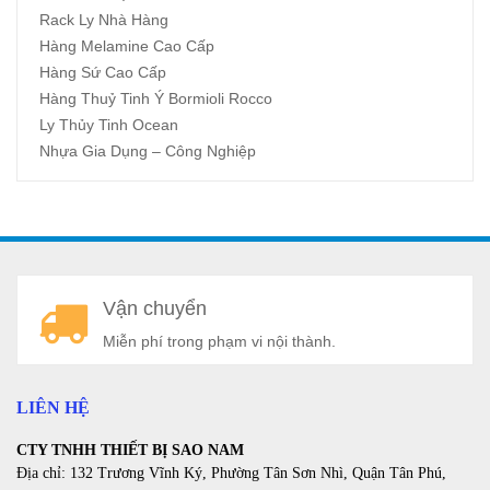
Rack Ly Nhà Hàng
Hàng Melamine Cao Cấp
Hàng Sứ Cao Cấp
Hàng Thuỷ Tinh Ý Bormioli Rocco
Ly Thủy Tinh Ocean
Nhựa Gia Dụng – Công Nghiệp
A
Vận chuyển
a
Miễn phí trong phạm vi nội thành.
LIÊN HỆ
CTY TNHH THIẾT BỊ SAO NAM
Địa chỉ: 132 Trương Vĩnh Ký, Phường Tân Sơn Nhì, Quận Tân Phú,