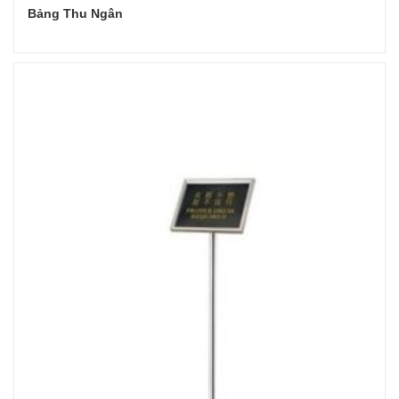
Bảng Thu Ngân
Đọc tiếp