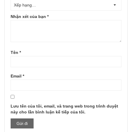
Nhận xét của bạn
*
Tên
*
Email
*
Lưu tên của tôi, email, và trang web trong trình duyệt
này cho lần bình luận kế tiếp của tôi.