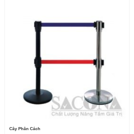
Cây Phân Cách