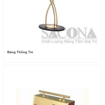
Bảng Thông Tin
Đọc tiếp