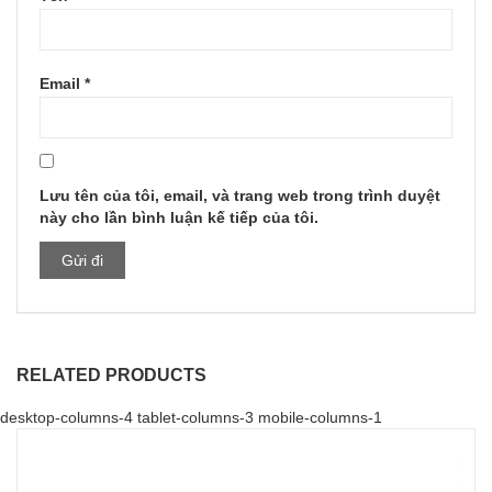
Email
*
Lưu tên của tôi, email, và trang web trong trình duyệt
này cho lần bình luận kế tiếp của tôi.
RELATED PRODUCTS
desktop-columns-4 tablet-columns-3 mobile-columns-1