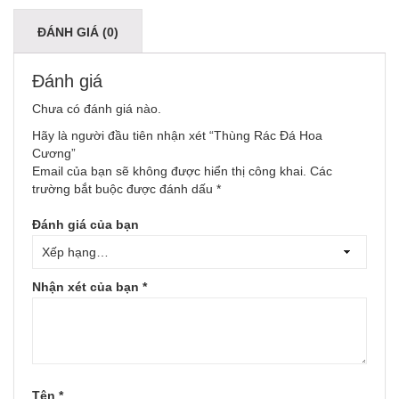
ĐÁNH GIÁ (0)
Đánh giá
Chưa có đánh giá nào.
Hãy là người đầu tiên nhận xét “Thùng Rác Đá Hoa
Cương”
Email của bạn sẽ không được hiển thị công khai.
Các
trường bắt buộc được đánh dấu
*
Đánh giá của bạn
Nhận xét của bạn
*
Tên
*