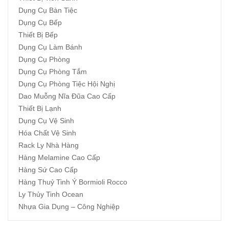
Dụng Cụ Bàn Tiệc
Dụng Cụ Bếp
Thiết Bị Bếp
Dụng Cụ Làm Bánh
Dụng Cụ Phòng
Dụng Cụ Phòng Tắm
Dụng Cụ Phòng Tiệc Hội Nghị
Dao Muỗng Nĩa Đũa Cao Cấp
Thiết Bị Lạnh
Dụng Cụ Vệ Sinh
Hóa Chất Vệ Sinh
Rack Ly Nhà Hàng
Hàng Melamine Cao Cấp
Hàng Sứ Cao Cấp
Hàng Thuỷ Tinh Ý Bormioli Rocco
Ly Thủy Tinh Ocean
Nhựa Gia Dụng – Công Nghiệp