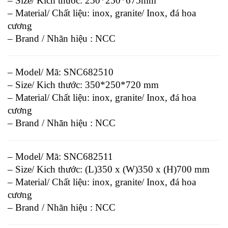
– Size/ Kich thước: 250*250*675mm
– Material/ Chất liệu: inox, granite/ Inox, đá hoa
cương
– Brand / Nhãn hiệu : NCC
– Model/ Mã: SNC682510
– Size/ Kich thước: 350*250*720 mm
– Material/ Chất liệu: inox, granite/ Inox, đá hoa
cương
– Brand / Nhãn hiệu : NCC
– Model/ Mã: SNC682511
– Size/ Kich thước: (L)350 x (W)350 x (H)700 mm
– Material/ Chất liệu: inox, granite/ Inox, đá hoa
cương
– Brand / Nhãn hiệu : NCC