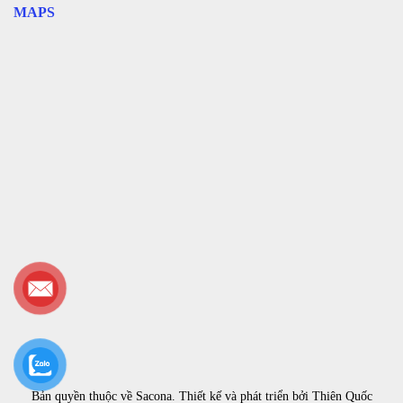
MAPS
Bản quyền thuộc về
Sacona
. Thiết kế và phát triển bởi
Thiên Quốc