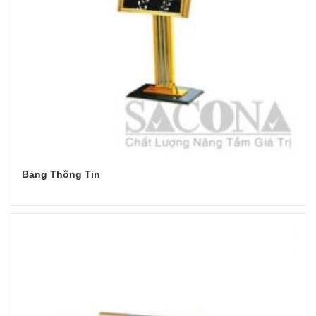
Bảng Thông Tin
Đọc tiếp