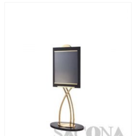
Đọc tiếp