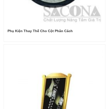
Phụ Kiện Thay Thế Cho Cột Phân Cách
Đọc tiếp