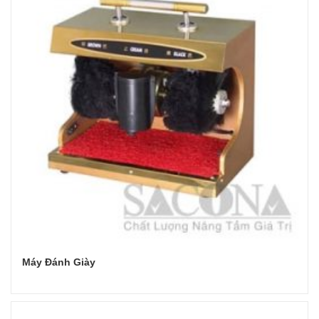
Máy Đánh Giày
Đọc tiếp