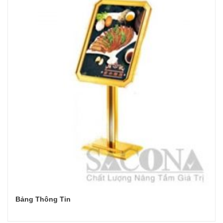
Bảng Thông Tin