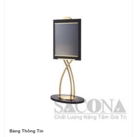
Bảng Thông Tin