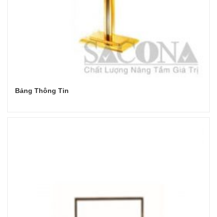
Bảng Thông Tin
Đọc tiếp