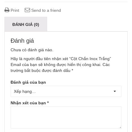
Print
Send to a friend
ĐÁNH GIÁ (0)
Đánh giá
Chưa có đánh giá nào.
Hãy là người đầu tiên nhận xét “Cột Chắn Inox Trắng”
Email của bạn sẽ không được hiển thị công khai.
Các
trường bắt buộc được đánh dấu
*
Đánh giá của bạn
Nhận xét của bạn
*