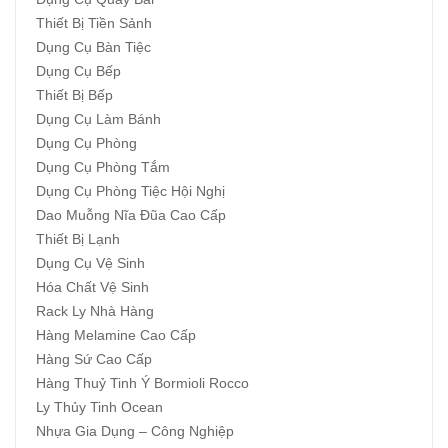
Thiết Bị Tiền Sảnh
Dụng Cụ Bàn Tiệc
Dụng Cụ Bếp
Thiết Bị Bếp
Dụng Cụ Làm Bánh
Dụng Cụ Phòng
Dụng Cụ Phòng Tắm
Dụng Cụ Phòng Tiệc Hội Nghị
Dao Muỗng Nĩa Đũa Cao Cấp
Thiết Bị Lạnh
Dụng Cụ Vệ Sinh
Hóa Chất Vệ Sinh
Rack Ly Nhà Hàng
Hàng Melamine Cao Cấp
Hàng Sứ Cao Cấp
Hàng Thuỷ Tinh Ý Bormioli Rocco
Ly Thủy Tinh Ocean
Nhựa Gia Dụng – Công Nghiệp