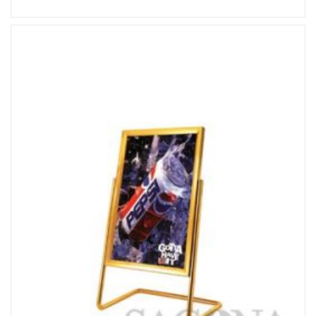
Đọc tiếp