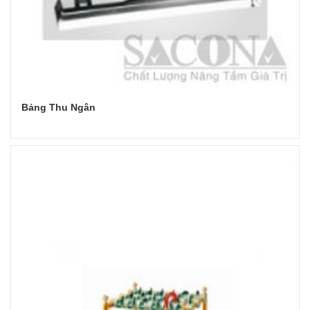
Bảng Thu Ngân
Đọc tiếp