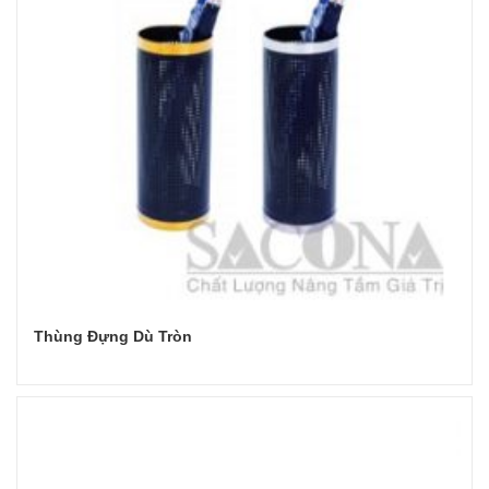
Thùng Đựng Dù Tròn
Đọc tiếp