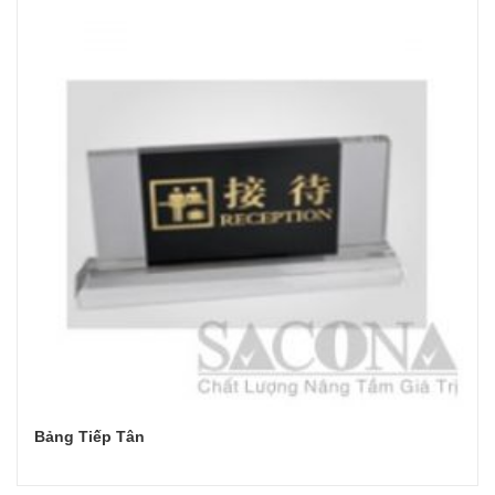
Bảng Tiếp Tân
Đọc tiếp