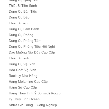
Thiết Bị Tiền Sảnh
Dụng Cụ Bàn Tiệc
Dụng Cụ Bếp
Thiết Bị Bếp
Dụng Cụ Làm Bánh
Dụng Cụ Phòng
Dụng Cụ Phòng Tắm
Dụng Cụ Phòng Tiệc Hội Nghị
Dao Muỗng Nĩa Đũa Cao Cấp
Thiết Bị Lạnh
Dụng Cụ Vệ Sinh
Hóa Chất Vệ Sinh
Rack Ly Nhà Hàng
Hàng Melamine Cao Cấp
Hàng Sứ Cao Cấp
Hàng Thuỷ Tinh Ý Bormioli Rocco
Ly Thủy Tinh Ocean
Nhựa Gia Dụng – Công Nghiệp