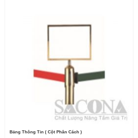
Bảng Thông Tin ( Cột Phân Cách )