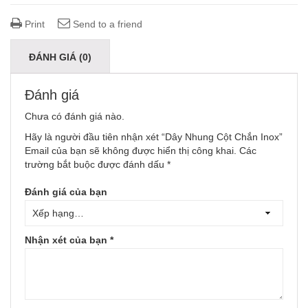
Print
Send to a friend
ĐÁNH GIÁ (0)
Đánh giá
Chưa có đánh giá nào.
Hãy là người đầu tiên nhận xét “Dây Nhung Cột Chắn Inox”
Email của bạn sẽ không được hiển thị công khai.
Các
trường bắt buộc được đánh dấu
*
Đánh giá của bạn
Nhận xét của bạn
*