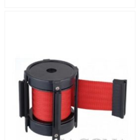
Đọc tiếp