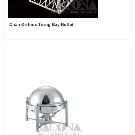
Chân Đế Inox Trưng Bày Buffet
Đọc tiếp