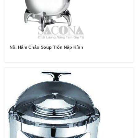
Nồi Hâm Cháo Soup Tròn Nắp Kính
Đọc tiếp