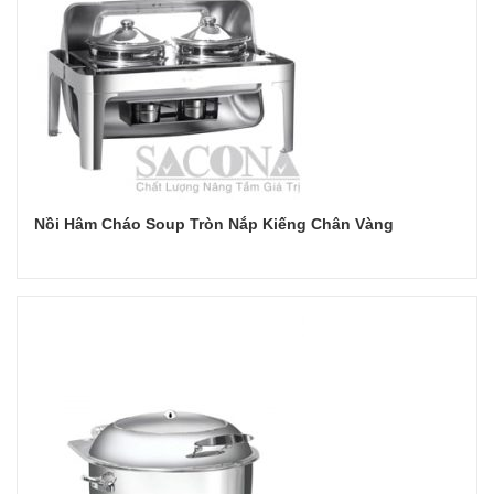
Nồi Hâm Cháo Soup Tròn Nắp Kiếng Chân Vàng
Đọc tiếp