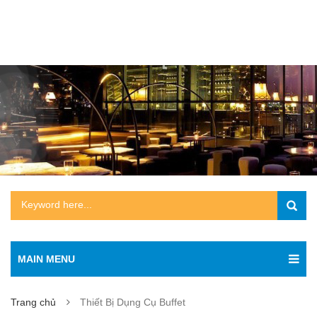
MAIN MENU
Trang chủ
Thiết Bị Dụng Cụ Buffet