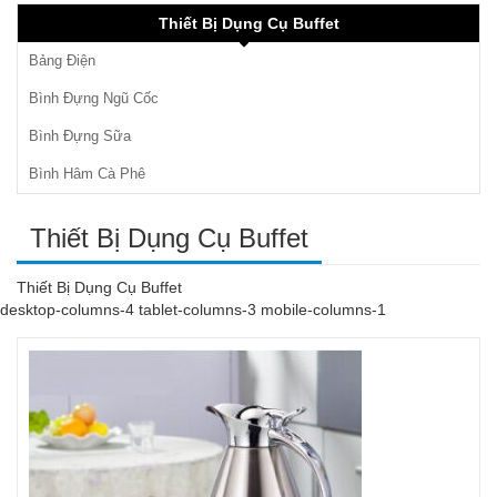
Thiết Bị Dụng Cụ Buffet
Bảng Điện
Bình Đựng Ngũ Cốc
Bình Đựng Sữa
Bình Hâm Cà Phê
Thiết Bị Dụng Cụ Buffet
Thiết Bị Dụng Cụ Buffet
desktop-columns-4 tablet-columns-3 mobile-columns-1