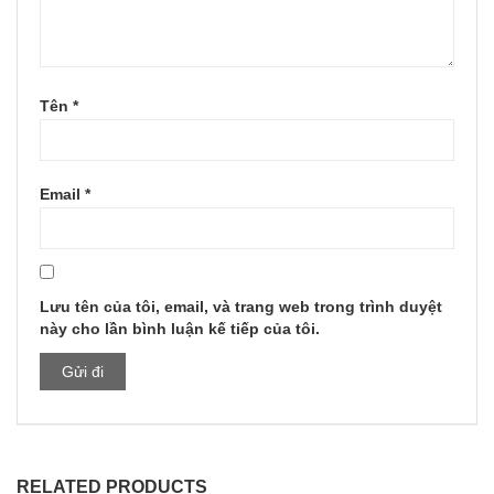
Tên
*
Email
*
Lưu tên của tôi, email, và trang web trong trình duyệt
này cho lần bình luận kế tiếp của tôi.
RELATED PRODUCTS