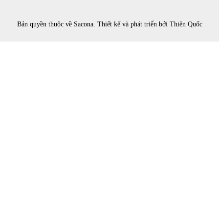
Bản quyền thuộc về
Sacona
. Thiết kế và phát triển bởi
Thiên Quốc