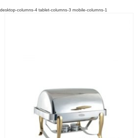
desktop-columns-4 tablet-columns-3 mobile-columns-1