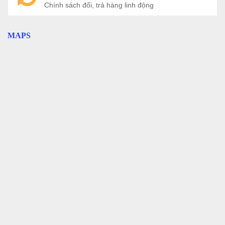
Chính sách đổi, trả hàng linh động
MAPS