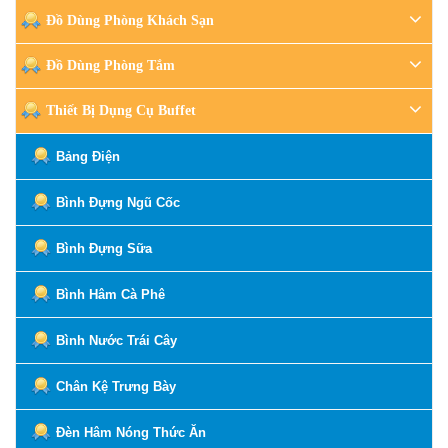
Đồ Dùng Phòng Khách Sạn
Đồ Dùng Phòng Tắm
Thiết Bị Dụng Cụ Buffet
Bảng Điện
Bình Đựng Ngũ Cốc
Bình Đựng Sữa
Bình Hâm Cà Phê
Bình Nước Trái Cây
Chân Kệ Trưng Bày
Đèn Hâm Nóng Thức Ăn