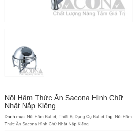
Nồi Hâm Thức Ăn Sacona Hình Chữ
Nhật Nắp Kiếng
Danh mục:
Nồi Hâm Buffet
,
Thiết Bị Dụng Cụ Buffet
Tag:
Nồi Hâm
Thức Ăn Sacona Hình Chữ Nhật Nắp Kiếng