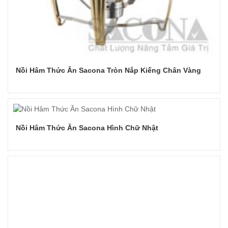
Nồi Hâm Thức Ăn Sacona Tròn Nắp Kiếng Chân Vàng
Đọc tiếp
Nồi Hâm Thức Ăn Sacona Hình Chữ Nhật
Đọc tiếp