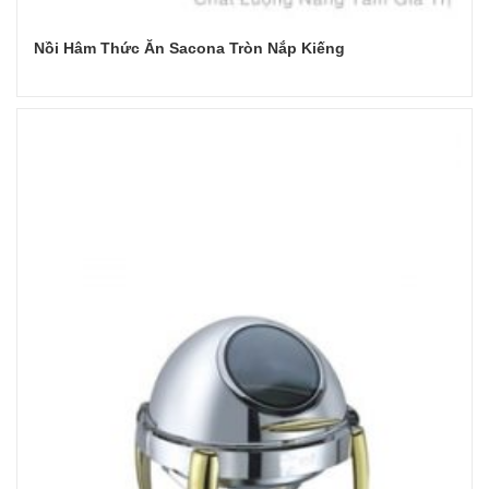
Nồi Hâm Thức Ăn Sacona Tròn Nắp Kiếng
Đọc tiếp