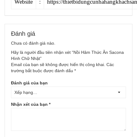
Website
:
https://thietbidungcunhahangkhachsa
Đánh giá
Chưa có đánh giá nào.
Hãy là người đầu tiên nhận xét “Nồi Hâm Thức Ăn Sacona
Hình Chữ Nhật”
Email của bạn sẽ không được hiển thị công khai.
Các
trường bắt buộc được đánh dấu
*
Đánh giá của bạn
Nhận xét của bạn
*