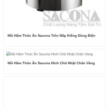
Nồi Hâm Thức Ăn Sacona Tròn Nắp Kiếng Dùng Điện
Đọc tiếp
Nồi Hâm Thức Ăn Sacona Hình Chữ Nhật Chân Vàng
Đọc tiếp