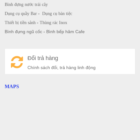
Bình đựng nước trái cây
Dụng cụ quầy Bar
-
Dụng cụ bàn tiệc
Thiết bị tiền sảnh
-
Thùng rác Inox
Bình đựng ngũ cốc
-
Bình bếp hâm Cafe
Đổi trả hàng
Chính sách đổi, trả hàng linh động
MAPS