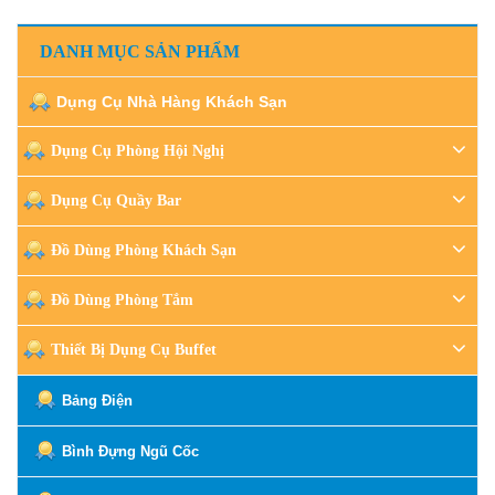
DANH MỤC SẢN PHẨM
Dụng Cụ Nhà Hàng Khách Sạn
Dụng Cụ Phòng Hội Nghị
Dụng Cụ Quầy Bar
Đồ Dùng Phòng Khách Sạn
Đồ Dùng Phòng Tắm
Thiết Bị Dụng Cụ Buffet
Bảng Điện
Bình Đựng Ngũ Cốc