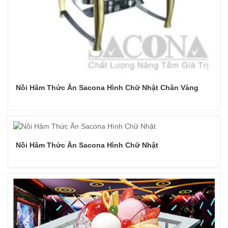
Nồi Hâm Thức Ăn Sacona Hình Chữ Nhật Chân Vàng
Đọc tiếp
Nồi Hâm Thức Ăn Sacona Hình Chữ Nhật
Đọc tiếp