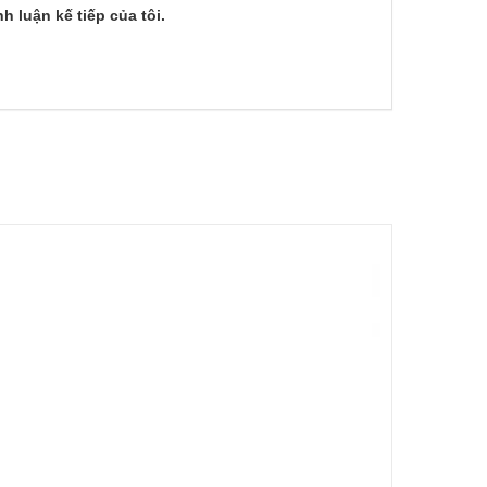
h luận kế tiếp của tôi.