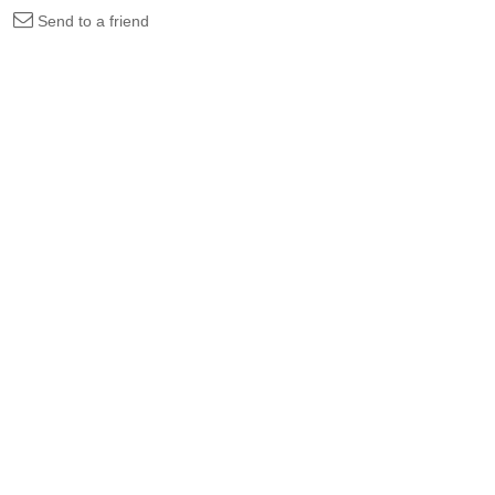
Send to a friend