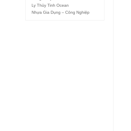
Ly Thủy Tinh Ocean
Nhựa Gia Dụng – Công Nghiệp