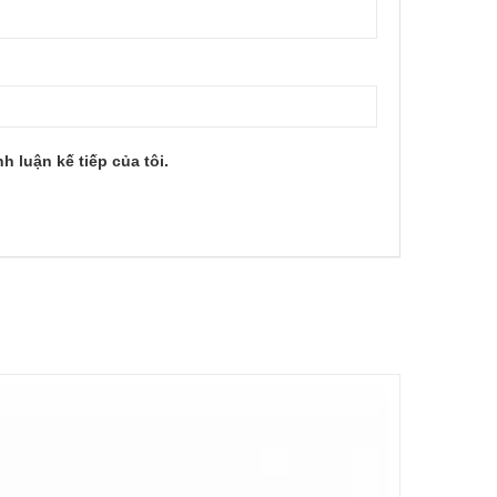
h luận kế tiếp của tôi.