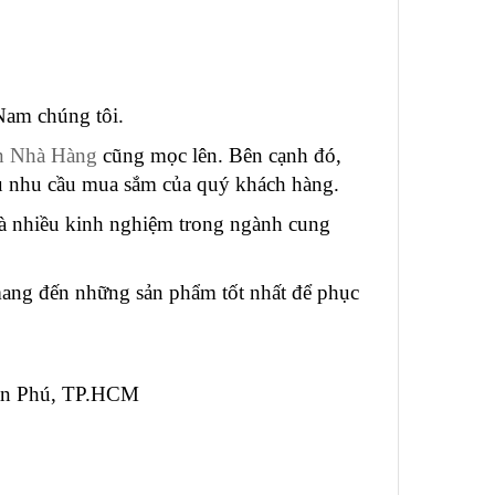
am chúng tôi.
n Nhà Hàng
cũng mọc lên. Bên cạnh đó,
vụ nhu cầu mua sắm của quý khách hàng.
 nhiều kinh nghiệm trong ngành cung
g đến những sản phẩm tốt nhất để phục
Tân Phú, TP.HCM