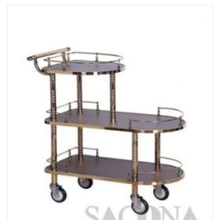
Đọc tiếp