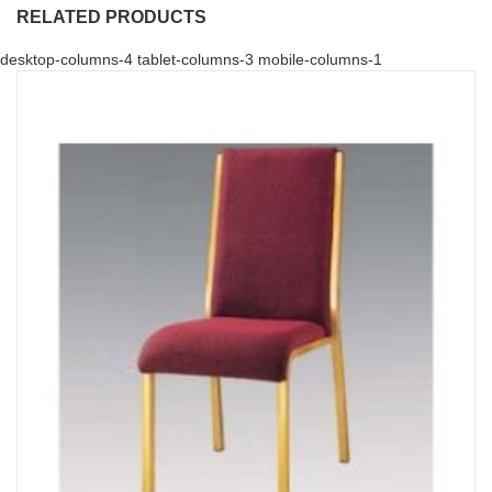
RELATED PRODUCTS
desktop-columns-4 tablet-columns-3 mobile-columns-1