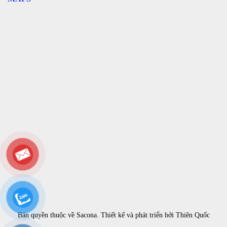
Bản quyền thuộc về
Sacona
. Thiết kế và phát triển bởi
Thiên Quốc