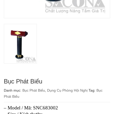
Bục Phát Biểu
Danh mục:
Bục Phát Biểu
,
Dụng Cụ Phòng Hội Nghị
Tag:
Bục
Phát Biểu
– Model / Mã: SNC683002