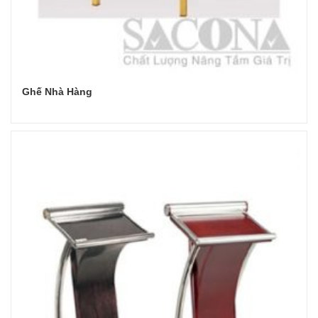
Ghế Nhà Hàng
Đọc tiếp