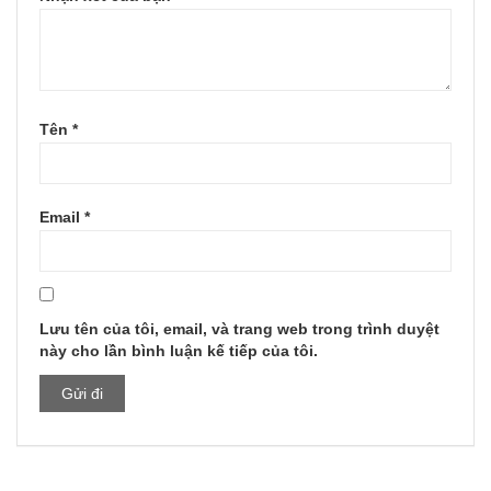
Tên
*
Email
*
Lưu tên của tôi, email, và trang web trong trình duyệt
này cho lần bình luận kế tiếp của tôi.