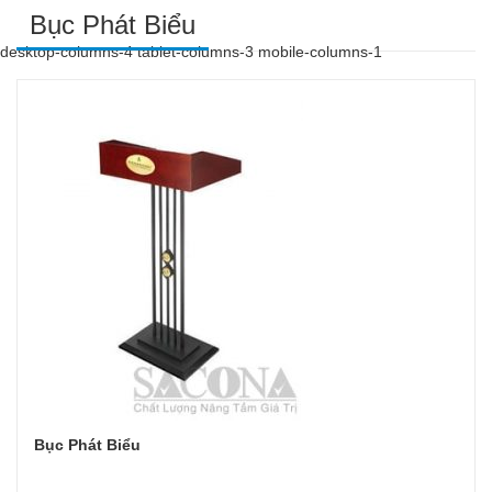
Bục Phát Biểu
desktop-columns-4 tablet-columns-3 mobile-columns-1
Bục Phát Biểu