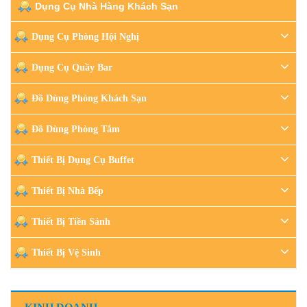
Dụng Cụ Nhà Hàng Khách Sạn
Dụng Cụ Phòng Hội Nghị
Dụng Cụ Quầy Bar
Đồ Dùng Phòng Khách Sạn
Đồ Dùng Phòng Tắm
Thiết Bị Dụng Cụ Buffet
Thiết Bị Nhà Bếp
Thiết Bị Tiền Sảnh
Thiết Bị Vệ Sinh