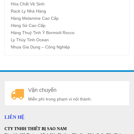
Hóa Chất Vệ Sinh
Rack Ly Nhà Hàng
Hàng Melamine Cao Cấp
Hàng Sứ Cao Cấp
Hàng Thuỷ Tinh Ý Bormioli Rocco
Ly Thủy Tinh Ocean
Nhựa Gia Dụng – Công Nghiệp
A
Vận chuyển
a
Miễn phí trong phạm vi nội thành.
LIÊN HỆ
CTY TNHH THIẾT BỊ SAO NAM