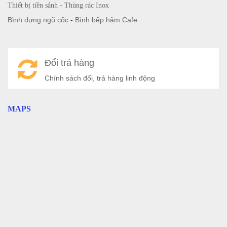
Thiết bị tiền sảnh
-
Thùng rác Inox
Bình đựng ngũ cốc
-
Bình bếp hâm Cafe
Đổi trả hàng
Chính sách đổi, trả hàng linh động
MAPS