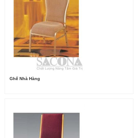
Ghế Nhà Hàng
Đọc tiếp