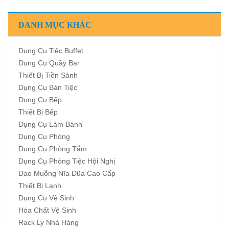
DANH MỤC KHÁC
Dụng Cụ Tiệc Buffet
Dụng Cụ Quầy Bar
Thiết Bị Tiền Sảnh
Dụng Cụ Bàn Tiệc
Dụng Cụ Bếp
Thiết Bị Bếp
Dụng Cụ Làm Bánh
Dụng Cụ Phòng
Dụng Cụ Phòng Tắm
Dụng Cụ Phòng Tiệc Hội Nghị
Dao Muỗng Nĩa Đũa Cao Cấp
Thiết Bị Lạnh
Dụng Cụ Vệ Sinh
Hóa Chất Vệ Sinh
Rack Ly Nhà Hàng