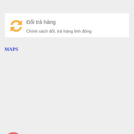
Đổi trả hàng
Chính sách đổi, trả hàng linh động
MAPS