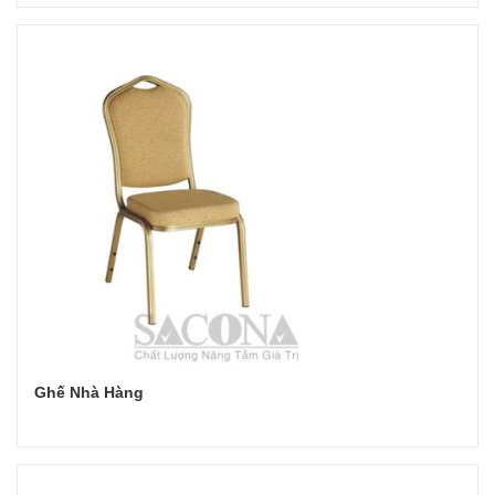
Đọc tiếp
Ghế Nhà Hàng
Đọc tiếp