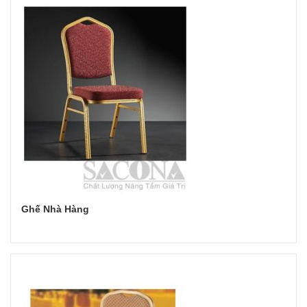
Ghế Nhà Hàng
Đọc tiếp