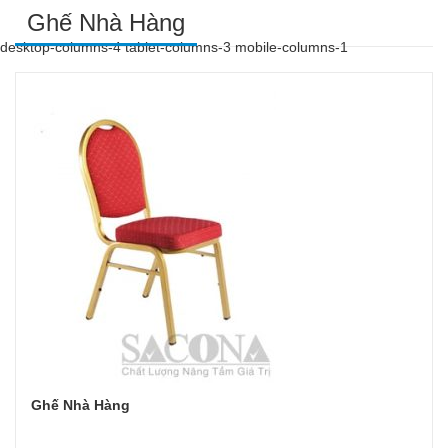
Ghế Nhà Hàng
desktop-columns-4 tablet-columns-3 mobile-columns-1
Ghế Nhà Hàng