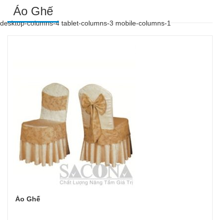
Áo Ghế
desktop-columns-4 tablet-columns-3 mobile-columns-1
Áo Ghế