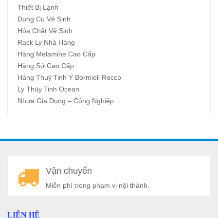
Thiết Bị Lạnh
Dụng Cụ Vệ Sinh
Hóa Chất Vệ Sinh
Rack Ly Nhà Hàng
Hàng Melamine Cao Cấp
Hàng Sứ Cao Cấp
Hàng Thuỷ Tinh Ý Bormioli Rocco
Ly Thủy Tinh Ocean
Nhựa Gia Dụng – Công Nghiệp
A
Vận chuyển
a
Miễn phí trong phạm vi nội thành.
LIÊN HỆ