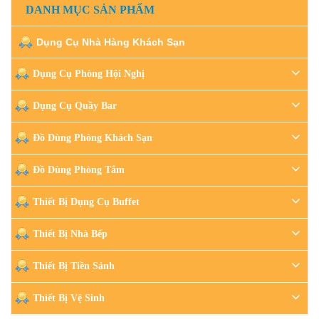
DANH MỤC SẢN PHẨM
Dụng Cụ Nhà Hàng Khách Sạn
Dụng Cụ Phòng Hội Nghị
Dụng Cụ Quầy Bar
Đồ Dùng Phòng Khách Sạn
Đồ Dùng Phòng Tắm
Thiết Bị Dụng Cụ Buffet
Thiết Bị Nhà Bếp
Thiết Bị Tiền Sảnh
Thiết Bị Vệ Sinh