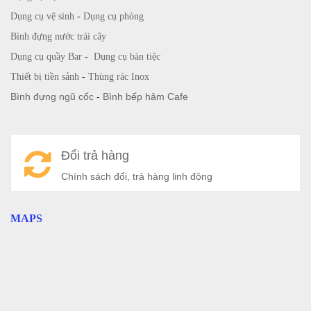
Dụng cụ vệ sinh
-
Dụng cụ phòng
Bình đựng nước trái cây
Dụng cụ quầy Bar
-
Dụng cụ bàn tiệc
Thiết bị tiền sảnh
-
Thùng rác Inox
Bình đựng ngũ cốc
-
Bình bếp hâm Cafe
Đổi trả hàng
Chính sách đổi, trả hàng linh động
MAPS