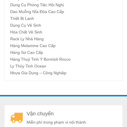
Dụng Cụ Phòng Tiệc Hội Nghị
Dao Muỗng Nĩa Đũa Cao Cấp
Thiết Bị Lạnh
Dụng Cụ Vệ Sinh
Hóa Chất Vệ Sinh
Rack Ly Nhà Hàng
Hàng Melamine Cao Cấp
Hàng Sứ Cao Cấp
Hàng Thuỷ Tinh Ý Bormioli Rocco
Ly Thủy Tinh Ocean
Nhựa Gia Dụng – Công Nghiệp
A
Vận chuyển
a
Miễn phí trong phạm vi nội thành.