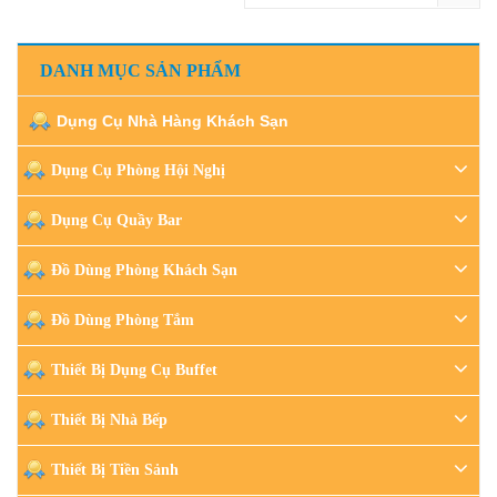
DANH MỤC SẢN PHẨM
Dụng Cụ Nhà Hàng Khách Sạn
Dụng Cụ Phòng Hội Nghị
Dụng Cụ Quầy Bar
Đồ Dùng Phòng Khách Sạn
Đồ Dùng Phòng Tắm
Thiết Bị Dụng Cụ Buffet
Thiết Bị Nhà Bếp
Thiết Bị Tiền Sảnh