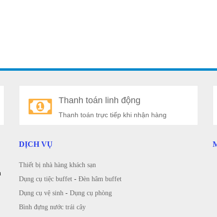
Thanh toán linh động
Thanh toán trực tiếp khi nhận hàng
DỊCH VỤ
Thiết bị nhà hàng khách sạn
n
Dụng cụ tiệc buffet
-
Đèn hâm buffet
Dụng cụ vệ sinh
-
Dụng cụ phòng
Bình đựng nước trái cây