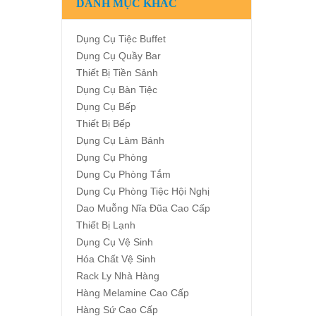
DANH MỤC KHÁC
Dụng Cụ Tiệc Buffet
Dụng Cụ Quầy Bar
Thiết Bị Tiền Sảnh
Dụng Cụ Bàn Tiệc
Dụng Cụ Bếp
Thiết Bị Bếp
Dụng Cụ Làm Bánh
Dụng Cụ Phòng
Dụng Cụ Phòng Tắm
Dụng Cụ Phòng Tiệc Hội Nghị
Dao Muỗng Nĩa Đũa Cao Cấp
Thiết Bị Lạnh
Dụng Cụ Vệ Sinh
Hóa Chất Vệ Sinh
Rack Ly Nhà Hàng
Hàng Melamine Cao Cấp
Hàng Sứ Cao Cấp