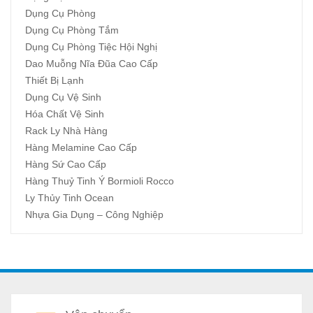
Dụng Cụ Phòng
Dụng Cụ Phòng Tắm
Dụng Cụ Phòng Tiệc Hội Nghị
Dao Muỗng Nĩa Đũa Cao Cấp
Thiết Bị Lạnh
Dụng Cụ Vệ Sinh
Hóa Chất Vệ Sinh
Rack Ly Nhà Hàng
Hàng Melamine Cao Cấp
Hàng Sứ Cao Cấp
Hàng Thuỷ Tinh Ý Bormioli Rocco
Ly Thủy Tinh Ocean
Nhựa Gia Dụng – Công Nghiệp
A