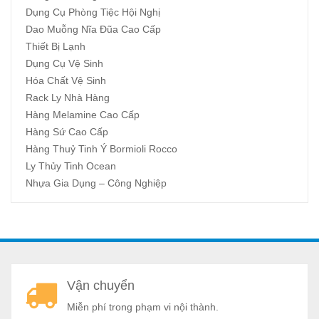
Dụng Cụ Phòng Tiệc Hội Nghị
Dao Muỗng Nĩa Đũa Cao Cấp
Thiết Bị Lạnh
Dụng Cụ Vệ Sinh
Hóa Chất Vệ Sinh
Rack Ly Nhà Hàng
Hàng Melamine Cao Cấp
Hàng Sứ Cao Cấp
Hàng Thuỷ Tinh Ý Bormioli Rocco
Ly Thủy Tinh Ocean
Nhựa Gia Dụng – Công Nghiệp
A
Vận chuyển
a
Miễn phí trong phạm vi nội thành.