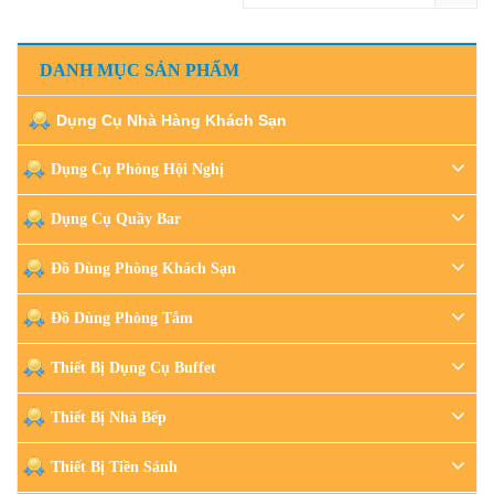
DANH MỤC SẢN PHẨM
Dụng Cụ Nhà Hàng Khách Sạn
Dụng Cụ Phòng Hội Nghị
Dụng Cụ Quầy Bar
Đồ Dùng Phòng Khách Sạn
Đồ Dùng Phòng Tắm
Thiết Bị Dụng Cụ Buffet
Thiết Bị Nhà Bếp
Thiết Bị Tiền Sảnh