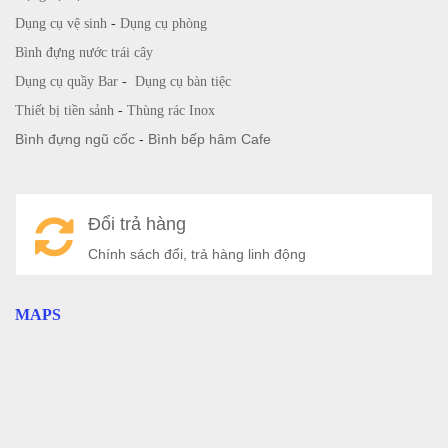
Dụng cụ vệ sinh
-
Dụng cụ phòng
Bình đựng nước trái cây
Dụng cụ quầy Bar
-
Dụng cụ bàn tiệc
Thiết bị tiền sảnh
-
Thùng rác Inox
Bình đựng ngũ cốc
-
Bình bếp hâm Cafe
Đổi trả hàng
Chính sách đổi, trả hàng linh động
MAPS