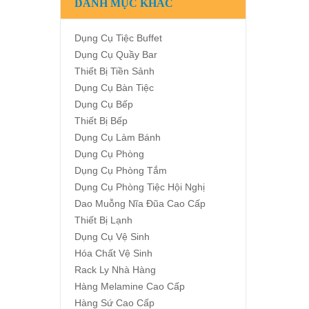
DANH MỤC KHÁC
Dụng Cụ Tiệc Buffet
Dụng Cụ Quầy Bar
Thiết Bị Tiền Sảnh
Dụng Cụ Bàn Tiệc
Dụng Cụ Bếp
Thiết Bị Bếp
Dụng Cụ Làm Bánh
Dụng Cụ Phòng
Dụng Cụ Phòng Tắm
Dụng Cụ Phòng Tiệc Hội Nghị
Dao Muỗng Nĩa Đũa Cao Cấp
Thiết Bị Lạnh
Dụng Cụ Vệ Sinh
Hóa Chất Vệ Sinh
Rack Ly Nhà Hàng
Hàng Melamine Cao Cấp
Hàng Sứ Cao Cấp