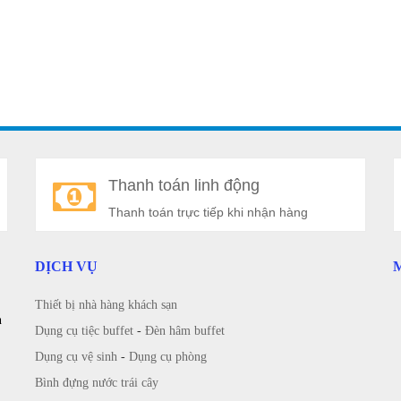
Thanh toán linh động
Thanh toán trực tiếp khi nhận hàng
DỊCH VỤ
Thiết bị nhà hàng khách sạn
n
Dụng cụ tiệc buffet
-
Đèn hâm buffet
Dụng cụ vệ sinh
-
Dụng cụ phòng
Bình đựng nước trái cây