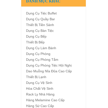
DANH MỤC KHÁC
Dụng Cụ Tiệc Buffet
Dụng Cụ Quầy Bar
Thiết Bị Tiền Sảnh
Dụng Cụ Bàn Tiệc
Dụng Cụ Bếp
Thiết Bị Bếp
Dụng Cụ Làm Bánh
Dụng Cụ Phòng
Dụng Cụ Phòng Tắm
Dụng Cụ Phòng Tiệc Hội Nghị
Dao Muỗng Nĩa Đũa Cao Cấp
Thiết Bị Lạnh
Dụng Cụ Vệ Sinh
Hóa Chất Vệ Sinh
Rack Ly Nhà Hàng
Hàng Melamine Cao Cấp
Hàng Sứ Cao Cấp