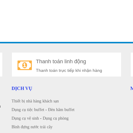
Thanh toán linh động
Thanh toán trực tiếp khi nhận hàng
DỊCH VỤ
Thiết bị nhà hàng khách sạn
n
Dụng cụ tiệc buffet
-
Đèn hâm buffet
Dụng cụ vệ sinh
-
Dụng cụ phòng
Bình đựng nước trái cây