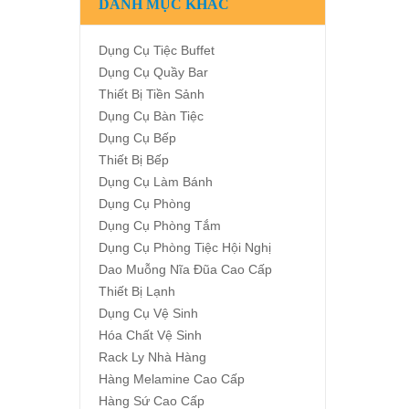
DANH MỤC KHÁC
Dụng Cụ Tiệc Buffet
Dụng Cụ Quầy Bar
Thiết Bị Tiền Sảnh
Dụng Cụ Bàn Tiệc
Dụng Cụ Bếp
Thiết Bị Bếp
Dụng Cụ Làm Bánh
Dụng Cụ Phòng
Dụng Cụ Phòng Tắm
Dụng Cụ Phòng Tiệc Hội Nghị
Dao Muỗng Nĩa Đũa Cao Cấp
Thiết Bị Lạnh
Dụng Cụ Vệ Sinh
Hóa Chất Vệ Sinh
Rack Ly Nhà Hàng
Hàng Melamine Cao Cấp
Hàng Sứ Cao Cấp