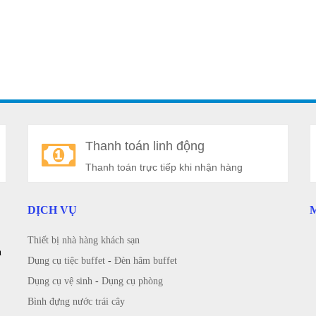
Thanh toán linh động
Thanh toán trực tiếp khi nhận hàng
DỊCH VỤ
Thiết bị nhà hàng khách sạn
n
Dụng cụ tiệc buffet
-
Đèn hâm buffet
Dụng cụ vệ sinh
-
Dụng cụ phòng
Bình đựng nước trái cây