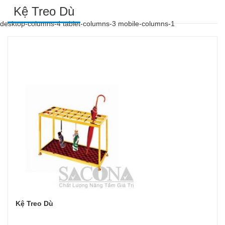
Kệ Treo Dù
desktop-columns-4 tablet-columns-3 mobile-columns-1
Kệ Treo Dù