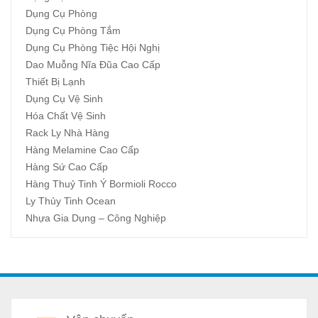
Dụng Cụ Phòng
Dụng Cụ Phòng Tắm
Dụng Cụ Phòng Tiệc Hội Nghị
Dao Muỗng Nĩa Đũa Cao Cấp
Thiết Bị Lạnh
Dụng Cụ Vệ Sinh
Hóa Chất Vệ Sinh
Rack Ly Nhà Hàng
Hàng Melamine Cao Cấp
Hàng Sứ Cao Cấp
Hàng Thuỷ Tinh Ý Bormioli Rocco
Ly Thủy Tinh Ocean
Nhựa Gia Dụng – Công Nghiệp
A