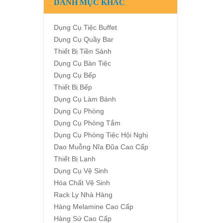
DANH MỤC KHÁC
Dụng Cụ Tiệc Buffet
Dụng Cụ Quầy Bar
Thiết Bị Tiền Sảnh
Dụng Cụ Bàn Tiệc
Dụng Cụ Bếp
Thiết Bị Bếp
Dụng Cụ Làm Bánh
Dụng Cụ Phòng
Dụng Cụ Phòng Tắm
Dụng Cụ Phòng Tiệc Hội Nghị
Dao Muỗng Nĩa Đũa Cao Cấp
Thiết Bị Lạnh
Dụng Cụ Vệ Sinh
Hóa Chất Vệ Sinh
Rack Ly Nhà Hàng
Hàng Melamine Cao Cấp
Hàng Sứ Cao Cấp