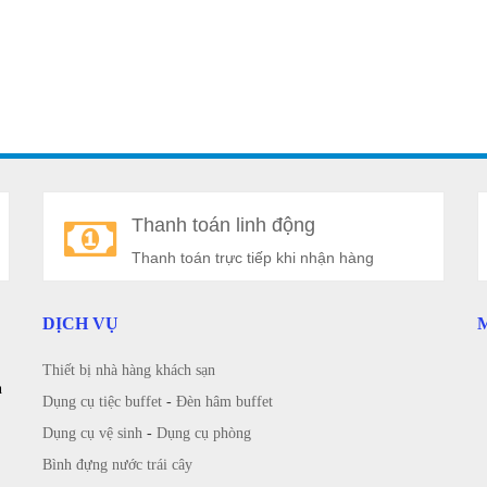
Thanh toán linh động
Thanh toán trực tiếp khi nhận hàng
DỊCH VỤ
Thiết bị nhà hàng khách sạn
n
Dụng cụ tiệc buffet
-
Đèn hâm buffet
Dụng cụ vệ sinh
-
Dụng cụ phòng
Bình đựng nước trái cây