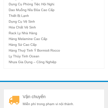
Dụng Cụ Phòng Tiệc Hội Nghị
Dao Muỗng Nĩa Đũa Cao Cấp
Thiết Bị Lạnh
Dụng Cụ Vệ Sinh
Hóa Chất Vệ Sinh
Rack Ly Nhà Hàng
Hàng Melamine Cao Cấp
Hàng Sứ Cao Cấp
Hàng Thuỷ Tinh Ý Bormioli Rocco
Ly Thủy Tinh Ocean
Nhựa Gia Dụng – Công Nghiệp
A
Vận chuyển
a
Miễn phí trong phạm vi nội thành.