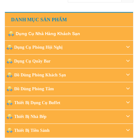
DANH MỤC SẢN PHẨM
Dụng Cụ Nhà Hàng Khách Sạn
Dụng Cụ Phòng Hội Nghị
Dụng Cụ Quầy Bar
Đồ Dùng Phòng Khách Sạn
Đồ Dùng Phòng Tắm
Thiết Bị Dụng Cụ Buffet
Thiết Bị Nhà Bếp
Thiết Bị Tiền Sảnh