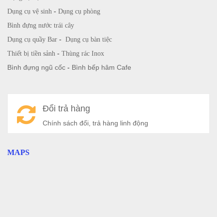
Dụng cụ vệ sinh
-
Dụng cụ phòng
Bình đựng nước trái cây
Dụng cụ quầy Bar
-
Dụng cụ bàn tiệc
Thiết bị tiền sảnh
-
Thùng rác Inox
Bình đựng ngũ cốc
-
Bình bếp hâm Cafe
Đổi trả hàng
Chính sách đổi, trả hàng linh động
MAPS