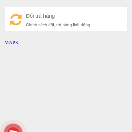
Đổi trả hàng
Chính sách đổi, trả hàng linh động
MAPS