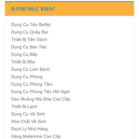
DANH MỤC KHÁC
Dụng Cụ Tiệc Buffet
Dụng Cụ Quầy Bar
Thiết Bị Tiền Sảnh
Dụng Cụ Bàn Tiệc
Dụng Cụ Bếp
Thiết Bị Bếp
Dụng Cụ Làm Bánh
Dụng Cụ Phòng
Dụng Cụ Phòng Tắm
Dụng Cụ Phòng Tiệc Hội Nghị
Dao Muỗng Nĩa Đũa Cao Cấp
Thiết Bị Lạnh
Dụng Cụ Vệ Sinh
Hóa Chất Vệ Sinh
Rack Ly Nhà Hàng
Hàng Melamine Cao Cấp