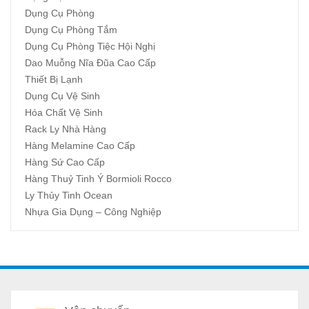
Dụng Cụ Phòng
Dụng Cụ Phòng Tắm
Dụng Cụ Phòng Tiệc Hội Nghị
Dao Muỗng Nĩa Đũa Cao Cấp
Thiết Bị Lạnh
Dụng Cụ Vệ Sinh
Hóa Chất Vệ Sinh
Rack Ly Nhà Hàng
Hàng Melamine Cao Cấp
Hàng Sứ Cao Cấp
Hàng Thuỷ Tinh Ý Bormioli Rocco
Ly Thủy Tinh Ocean
Nhựa Gia Dụng – Công Nghiệp
A