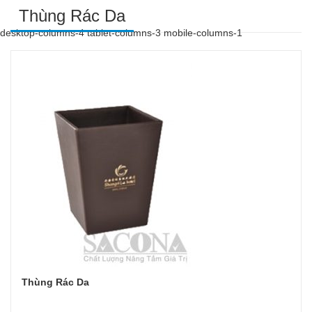
Thùng Rác Da
desktop-columns-4 tablet-columns-3 mobile-columns-1
Thùng Rác Da