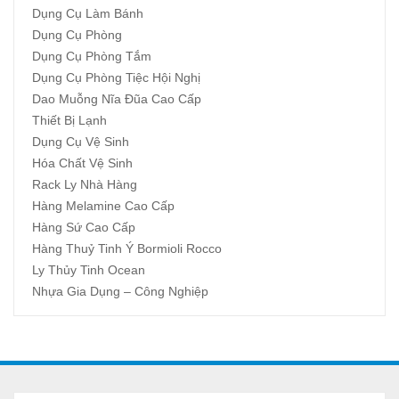
Dụng Cụ Làm Bánh
Dụng Cụ Phòng
Dụng Cụ Phòng Tắm
Dụng Cụ Phòng Tiệc Hội Nghị
Dao Muỗng Nĩa Đũa Cao Cấp
Thiết Bị Lạnh
Dụng Cụ Vệ Sinh
Hóa Chất Vệ Sinh
Rack Ly Nhà Hàng
Hàng Melamine Cao Cấp
Hàng Sứ Cao Cấp
Hàng Thuỷ Tinh Ý Bormioli Rocco
Ly Thủy Tinh Ocean
Nhựa Gia Dụng – Công Nghiệp