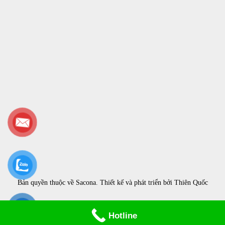
Bản quyền thuộc về
Sacona
. Thiết kế và phát triển bởi
Thiên Quốc
Hotline