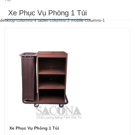
Xe Phục Vụ Phòng 1 Túi
desktop-columns-4 tablet-columns-3 mobile-columns-1
Xe Phục Vụ Phòng 1 Túi