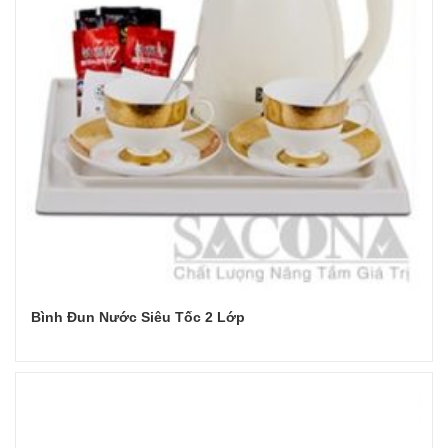
Bình Đun Nước Siêu Tốc 2 Lớp
Đọc tiếp