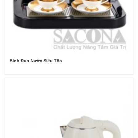
Bình Đun Nước Siêu Tốc
Đọc tiếp