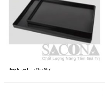
Khay Nhựa Hình Chữ Nhật
Đọc tiếp