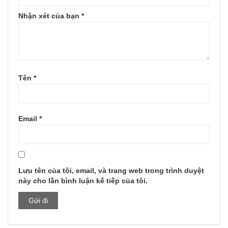
Nhận xét của bạn
*
Tên
*
Email
*
Lưu tên của tôi, email, và trang web trong trình duyệt
này cho lần bình luận kế tiếp của tôi.