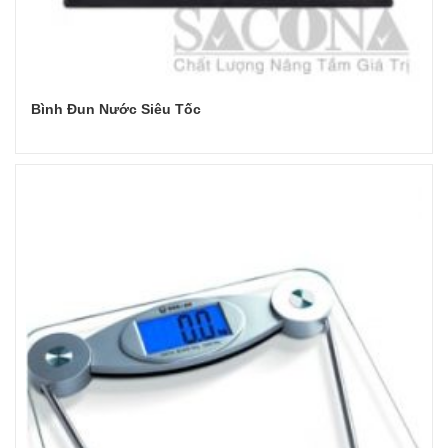
Bình Đun Nước Siêu Tốc
Đọc tiếp