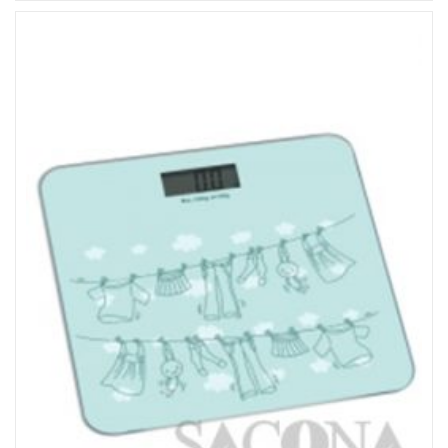
Đọc tiếp