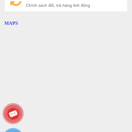
Chính sách đổi, trả hàng linh động
MAPS