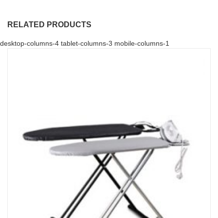
RELATED PRODUCTS
desktop-columns-4 tablet-columns-3 mobile-columns-1