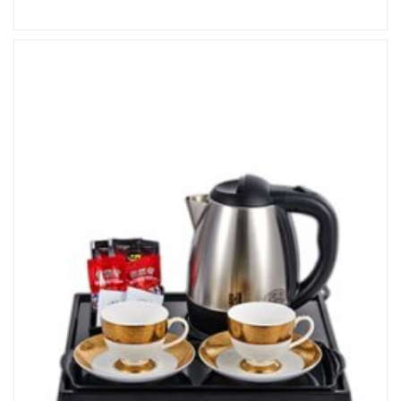
Đọc tiếp