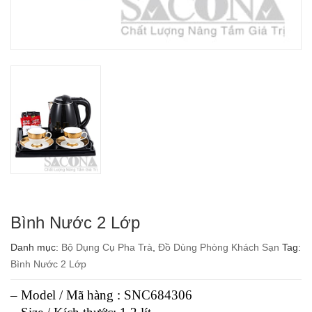
Bình Nước 2 Lớp
Danh mục:
Bộ Dụng Cụ Pha Trà
,
Đồ Dùng Phòng Khách Sạn
Tag:
Bình Nước 2 Lớp
– Model / Mã hàng : SNC684306