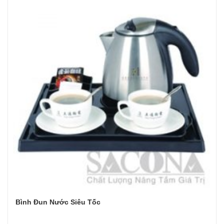
Bình Đun Nước Siêu Tốc