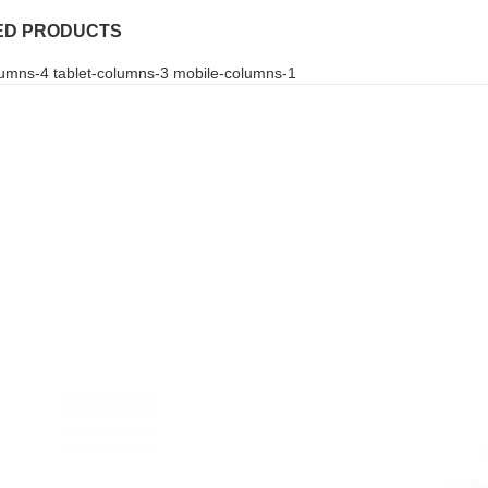
ED PRODUCTS
umns-4 tablet-columns-3 mobile-columns-1