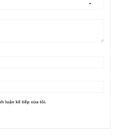
h luận kế tiếp của tôi.