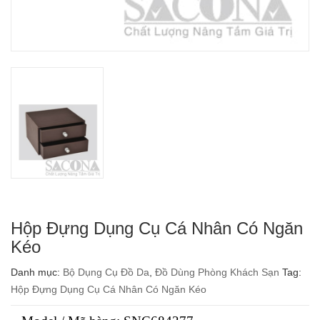
Hộp Đựng Dụng Cụ Cá Nhân Có Ngăn
Kéo
Danh mục:
Bộ Dụng Cụ Đồ Da
,
Đồ Dùng Phòng Khách Sạn
Tag:
Hộp Đựng Dụng Cụ Cá Nhân Có Ngăn Kéo