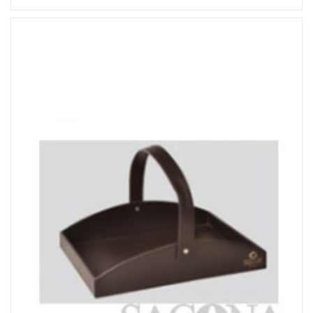
Đọc tiếp