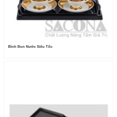
Bình Đun Nước Siêu Tốc
Đọc tiếp