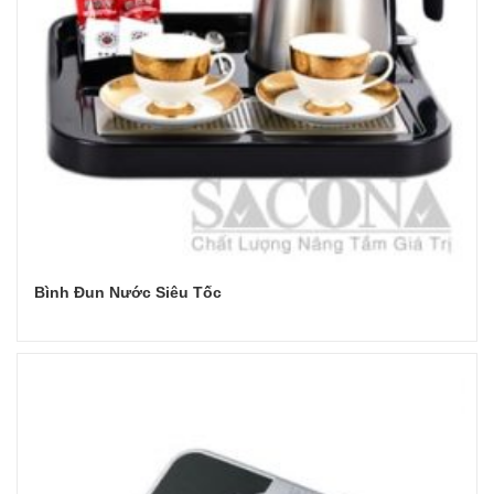
Bình Đun Nước Siêu Tốc
Đọc tiếp