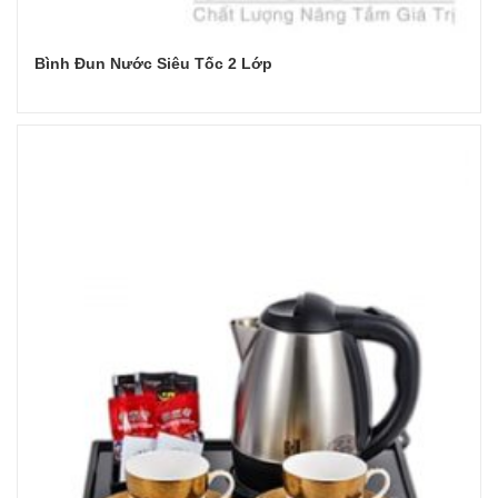
Bình Đun Nước Siêu Tốc 2 Lớp
Đọc tiếp