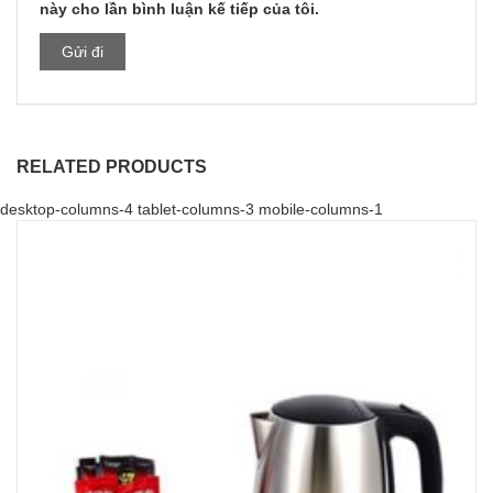
này cho lần bình luận kế tiếp của tôi.
RELATED PRODUCTS
desktop-columns-4 tablet-columns-3 mobile-columns-1