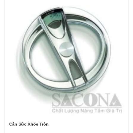
Cân Sức Khỏe Tròn