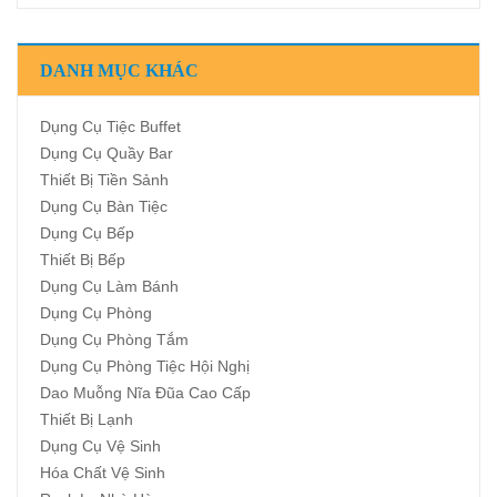
DANH MỤC KHÁC
Dụng Cụ Tiệc Buffet
Dụng Cụ Quầy Bar
Thiết Bị Tiền Sảnh
Dụng Cụ Bàn Tiệc
Dụng Cụ Bếp
Thiết Bị Bếp
Dụng Cụ Làm Bánh
Dụng Cụ Phòng
Dụng Cụ Phòng Tắm
Dụng Cụ Phòng Tiệc Hội Nghị
Dao Muỗng Nĩa Đũa Cao Cấp
Thiết Bị Lạnh
Dụng Cụ Vệ Sinh
Hóa Chất Vệ Sinh