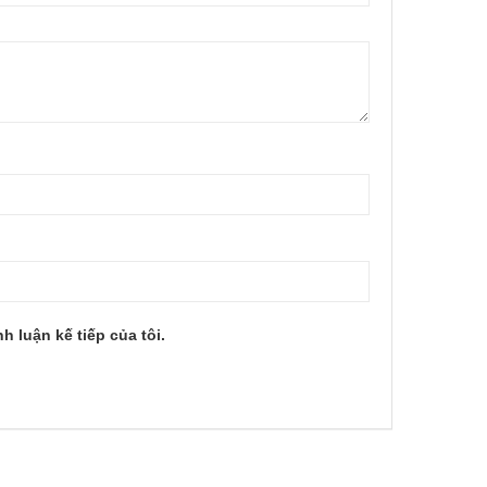
h luận kế tiếp của tôi.