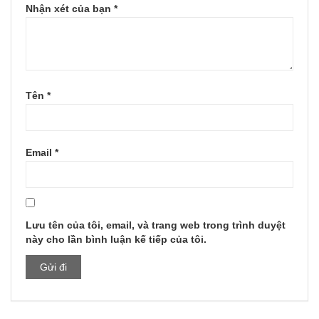
Nhận xét của bạn
*
Tên
*
Email
*
Lưu tên của tôi, email, và trang web trong trình duyệt
này cho lần bình luận kế tiếp của tôi.