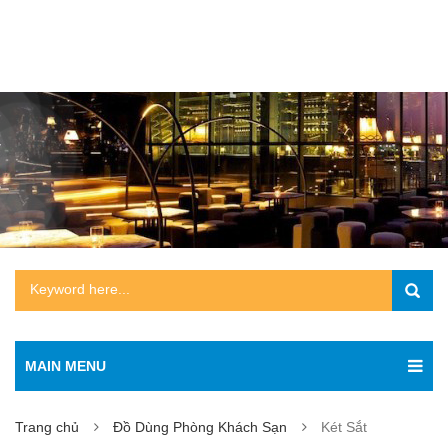
MAIN MENU
Trang chủ
Đồ Dùng Phòng Khách Sạn
Két Sắt