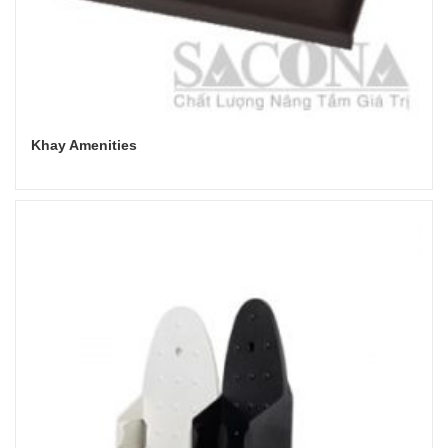
Khay Amenities
Đọc tiếp