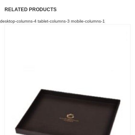
RELATED PRODUCTS
desktop-columns-4 tablet-columns-3 mobile-columns-1