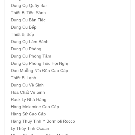
Dụng Cụ Quầy Bar
Thiết Bị Tiền Sảnh
Dụng Cụ Bàn Tiệc
Dụng Cụ Bếp
Thiết Bị Bếp
Dụng Cụ Làm Bánh
Dụng Cụ Phòng
Dụng Cụ Phòng Tắm
Dụng Cụ Phòng Tiệc Hội Nghị
Dao Muỗng Nĩa Đũa Cao Cấp
Thiết Bị Lạnh
Dụng Cụ Vệ Sinh
Hóa Chất Vệ Sinh
Rack Ly Nhà Hàng
Hàng Melamine Cao Cấp
Hàng Sứ Cao Cấp
Hàng Thuỷ Tinh Ý Bormioli Rocco
Ly Thủy Tinh Ocean