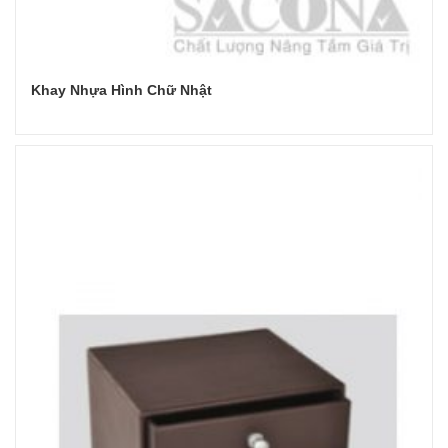
Khay Nhựa Hình Chữ Nhật
Đọc tiếp