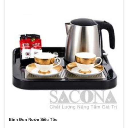
Bình Đun Nước Siêu Tốc