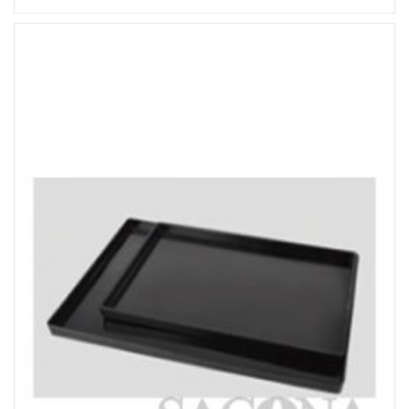
Đọc tiếp