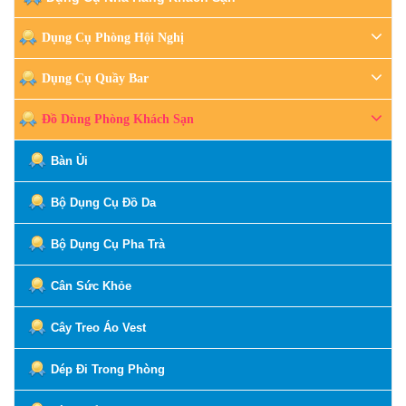
Dụng Cụ Phòng Hội Nghị
Dụng Cụ Quầy Bar
Đồ Dùng Phòng Khách Sạn
Bàn Ủi
Bộ Dụng Cụ Đồ Da
Bộ Dụng Cụ Pha Trà
Cân Sức Khỏe
Cây Treo Áo Vest
Dép Đi Trong Phòng