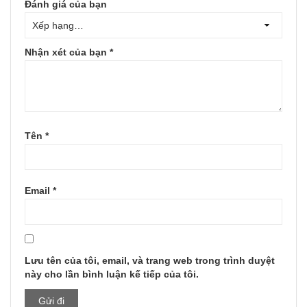
Đánh giá của bạn
Nhận xét của bạn
*
Tên
*
Email
*
Lưu tên của tôi, email, và trang web trong trình duyệt
này cho lần bình luận kế tiếp của tôi.