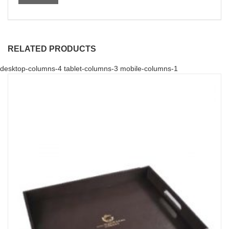
RELATED PRODUCTS
desktop-columns-4 tablet-columns-3 mobile-columns-1