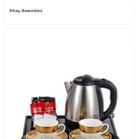
Khay Amenities
Đọc tiếp