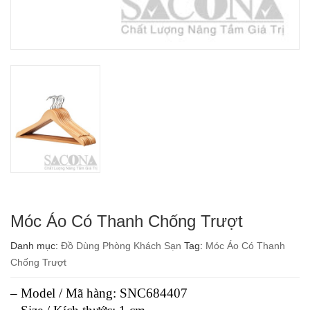
Móc Áo Có Thanh Chống Trượt
Danh mục:
Đồ Dùng Phòng Khách Sạn
Tag:
Móc Áo Có Thanh
Chống Trượt
– Model / Mã hàng: SNC684407