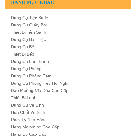
DANH MỤC KHÁC
Dụng Cụ Tiệc Buffet
Dụng Cụ Quầy Bar
Thiết Bị Tiền Sảnh
Dụng Cụ Bàn Tiệc
Dụng Cụ Bếp
Thiết Bị Bếp
Dụng Cụ Làm Bánh
Dụng Cụ Phòng
Dụng Cụ Phòng Tắm
Dụng Cụ Phòng Tiệc Hội Nghị
Dao Muỗng Nĩa Đũa Cao Cấp
Thiết Bị Lạnh
Dụng Cụ Vệ Sinh
Hóa Chất Vệ Sinh
Rack Ly Nhà Hàng
Hàng Melamine Cao Cấp
Hàng Sứ Cao Cấp