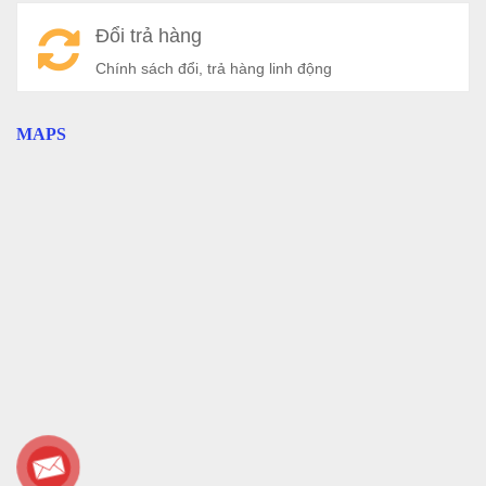
Đổi trả hàng
Chính sách đổi, trả hàng linh động
MAPS