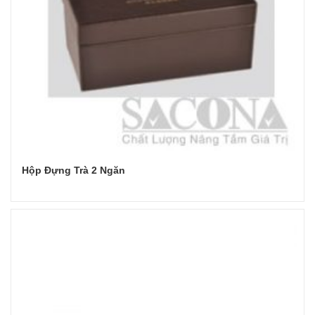
Hộp Đựng Trà 2 Ngăn
Đọc tiếp