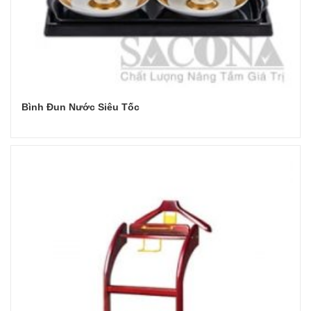
Bình Đun Nước Siêu Tốc
Đọc tiếp