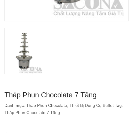
Tháp Phun Chocolate 7 Tầng
Danh mục:
Tháp Phun Chocolate
,
Thiết Bị Dụng Cụ Buffet
Tag:
Tháp Phun Chocolate 7 Tầng