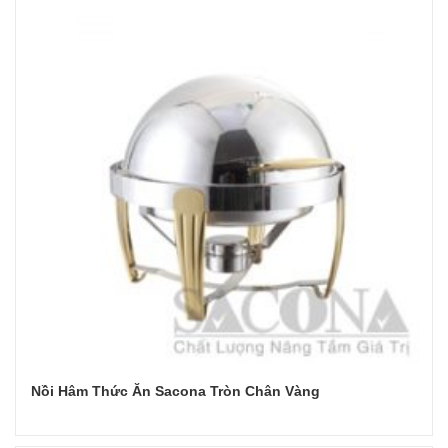
Nồi Hâm Thức Ăn Sacona Tròn Chân Vàng
Đọc tiếp