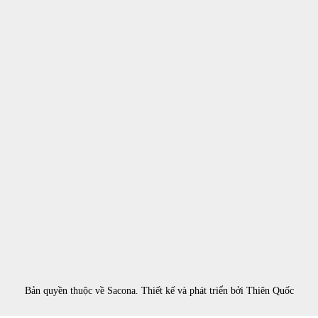
Bản quyền thuộc về
Sacona
. Thiết kế và phát triển bởi
Thiên Quốc