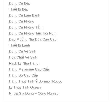
Dụng Cụ Bếp
Thiết Bị Bếp
Dụng Cụ Làm Bánh
Dụng Cụ Phòng
Dụng Cụ Phòng Tắm
Dụng Cụ Phòng Tiệc Hội Nghị
Dao Muỗng Nĩa Đũa Cao Cấp
Thiết Bị Lạnh
Dụng Cụ Vệ Sinh
Hóa Chất Vệ Sinh
Rack Ly Nhà Hàng
Hàng Melamine Cao Cấp
Hàng Sứ Cao Cấp
Hàng Thuỷ Tinh Ý Bormioli Rocco
Ly Thủy Tinh Ocean
Nhựa Gia Dụng – Công Nghiệp