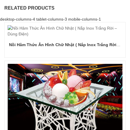
RELATED PRODUCTS
desktop-columns-4 tablet-columns-3 mobile-columns-1
Nồi Hâm Thức Ăn Hình Chữ Nhật ( Nắp Inox Trắng Rời – Dùng Điện)
Đọc tiếp