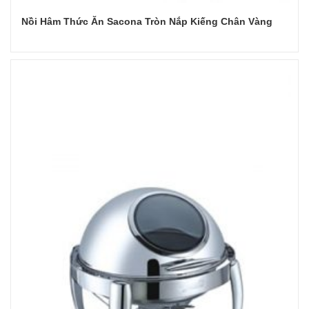
Nồi Hâm Thức Ăn Sacona Tròn Nắp Kiếng Chân Vàng
Đọc tiếp