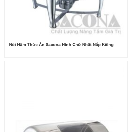
Nồi Hâm Thức Ăn Sacona Hình Chữ Nhật Nắp Kiếng
Đọc tiếp