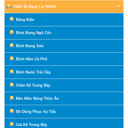
Thiết Bị Dụng Cụ Buffet
Bảng Điện
Bình Đựng Ngũ Cốc
Bình Đựng Sữa
Bình Hâm Cà Phê
Bình Nước Trái Cây
Chân Kệ Trưng Bày
Đèn Hâm Nóng Thức Ăn
Đồ Dùng Phục Vụ Tiệc
Giá Kệ Trưng Bày