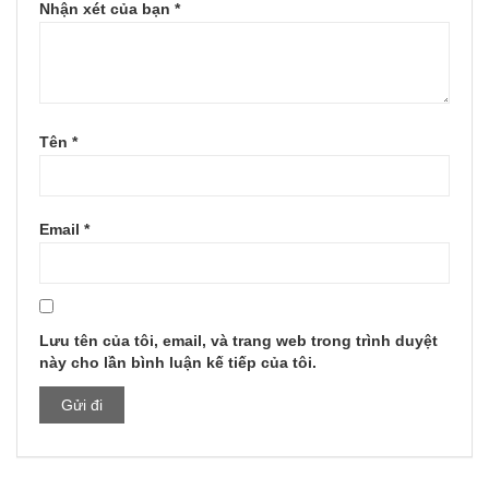
Nhận xét của bạn
*
Tên
*
Email
*
Lưu tên của tôi, email, và trang web trong trình duyệt
này cho lần bình luận kế tiếp của tôi.