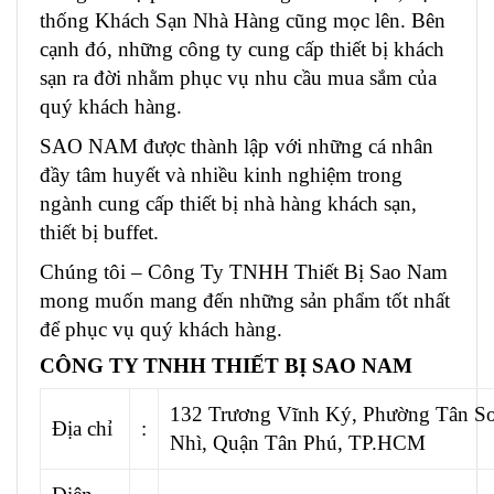
thống Khách Sạn Nhà Hàng cũng mọc lên. Bên
cạnh đó, những công ty cung cấp thiết bị khách
sạn ra đời nhằm phục vụ nhu cầu mua sắm của
quý khách hàng.
SAO NAM được thành lập với những cá nhân
đầy tâm huyết và nhiều kinh nghiệm trong
ngành cung cấp
thiết bị nhà hàng khách sạn
,
thiết bị buffet.
Chúng tôi – Công Ty TNHH Thiết Bị Sao Nam
mong muốn mang đến những sản phẩm tốt nhất
để phục vụ quý khách hàng.
CÔNG TY TNHH THIẾT BỊ SAO NAM
132 Trương Vĩnh Ký, Phường Tân S
Địa chỉ
:
Nhì, Quận Tân Phú, TP.HCM