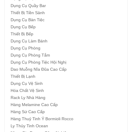
Dụng Cụ Quầy Bar
Thiết Bị Tiền Sảnh
Dụng Cụ Bàn Tiệc
Dụng Cụ Bếp
Thiết Bị Bếp
Dụng Cụ Làm Bánh
Dụng Cụ Phòng
Dụng Cụ Phòng Tắm
Dụng Cụ Phòng Tiệc Hội Nghị
Dao Muỗng Nĩa Đũa Cao Cấp
Thiết Bị Lạnh
Dụng Cụ Vệ Sinh
Hóa Chất Vệ Sinh
Rack Ly Nhà Hàng
Hàng Melamine Cao Cấp
Hàng Sứ Cao Cấp
Hàng Thuỷ Tinh Ý Bormioli Rocco
Ly Thủy Tinh Ocean