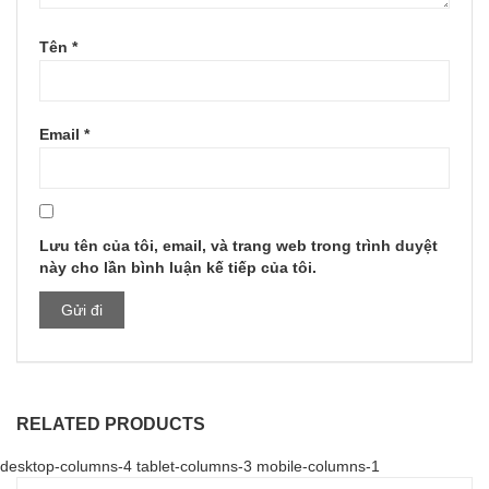
Tên
*
Email
*
Lưu tên của tôi, email, và trang web trong trình duyệt
này cho lần bình luận kế tiếp của tôi.
RELATED PRODUCTS
desktop-columns-4 tablet-columns-3 mobile-columns-1