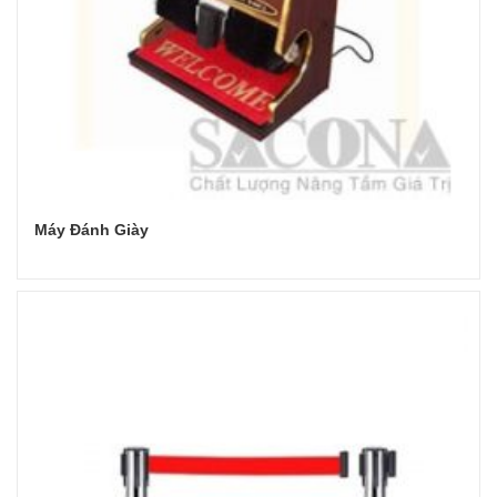
Máy Đánh Giày
Đọc tiếp