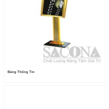
Bảng Thông Tin
Đọc tiếp