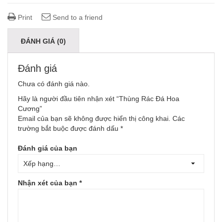
Print
Send to a friend
ĐÁNH GIÁ (0)
Đánh giá
Chưa có đánh giá nào.
Hãy là người đầu tiên nhận xét “Thùng Rác Đá Hoa
Cương”
Email của bạn sẽ không được hiển thị công khai.
Các
trường bắt buộc được đánh dấu
*
Đánh giá của bạn
Nhận xét của bạn
*