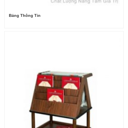
Bảng Thông Tin
Đọc tiếp