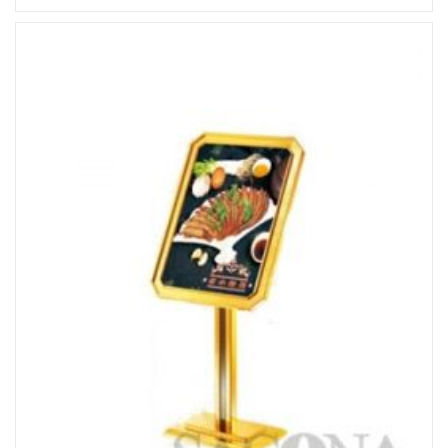
Đọc tiếp