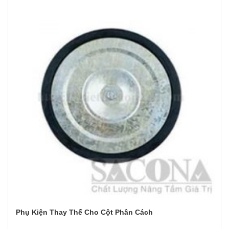
Phụ Kiện Thay Thế Cho Cột Phân Cách