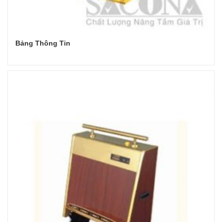
Bảng Thông Tin
Đọc tiếp