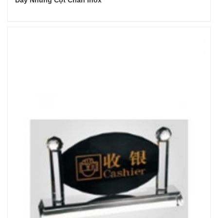
Đọc tiếp