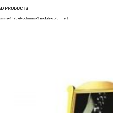
ED PRODUCTS
umns-4 tablet-columns-3 mobile-columns-1