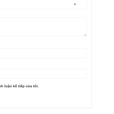
h luận kế tiếp của tôi.